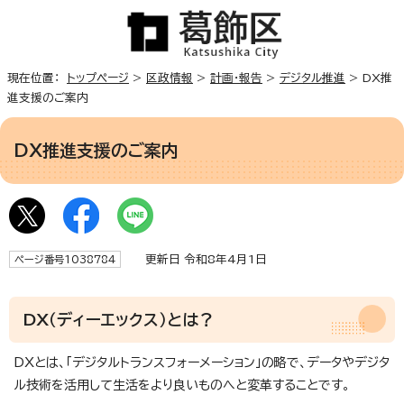
現在位置：
トップページ
>
区政情報
>
計画・報告
>
デジタル推進
> DX推
進支援のご案内
DX推進支援のご案内
更新日 令和8年4月1日
ページ番号1038784
DX（ディーエックス）とは？
DXとは、「デジタルトランスフォーメーション」の略で、データやデジタ
ル技術を活用して生活をより良いものへと変革することです。