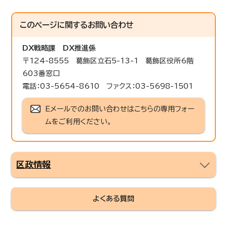
このページに関する
お問い合わせ
DX戦略課
DX推進係
〒124-8555 葛飾区立石5-13-1 葛飾区役所6階
603番窓口
電話：03-5654-8610 ファクス：03-5698-1501
Eメールでのお問い合わせはこちらの専用フォー
ムをご利用ください。
区政情報
よくある質問