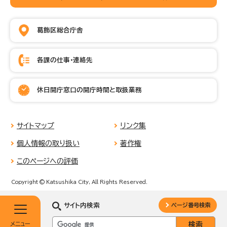
葛飾区総合庁舎
各課の仕事・連絡先
休日開庁窓口の開庁時間と取扱業務
サイトマップ
リンク集
個人情報の取り扱い
著作権
このページへの評価
Copyright © Katsushika City, All Rights Reserved.
サイト内検索
ページ番号検索
メニュー