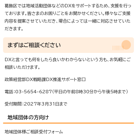
葛飾区では地域活動団体などのDXをサポートするため、支援を行っ
ております。皆さまのお困りごとをお聞かせください。様々なご支援
内容を提案させていただき、場合によっては一緒に対応させていた
だきます。
まずはご相談ください
DXと言っても何をしたら良いかわからないという方も、お気軽にご
相談いただけます。
政策経営部DX戦略課DX推進サポート窓口
電話：03-5654-6287（平日の午前8時30分から午後5時まで）
受付期間：2027年3月31日まで
地域団体の方向け
地域団体様ご相談受付フォーム