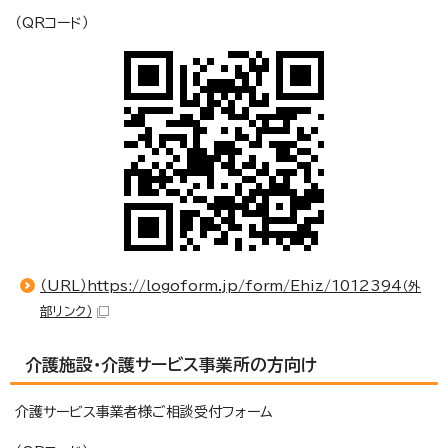
（QRコード）
（URL）https://logoform.jp/form/Ehiz/1012394
（外
部リンク）
介護施設・介護サービス事業所の方向け
介護サービス事業者様ご相談受付フォーム