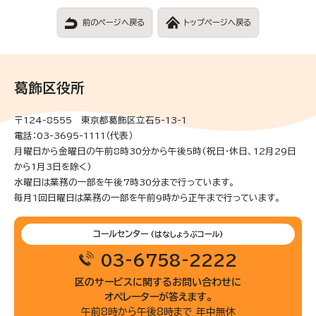
前のページへ戻る
トップページへ戻る
葛飾区役所
〒124-8555 東京都葛飾区立石5-13-1
電話：03-3695-1111（代表）
月曜日から金曜日の午前8時30分から午後5時(祝日・休日、12月29日
から1月3日を除く)
水曜日は業務の一部を午後7時30分まで行っています。
毎月1回日曜日は業務の一部を午前9時から正午まで行っています。
コールセンター
(はなしょうぶコール)
03-6758-2222
区のサービスに関するお問い合わせに
オペレーターが答えます。
午前8時から午後8時まで 年中無休