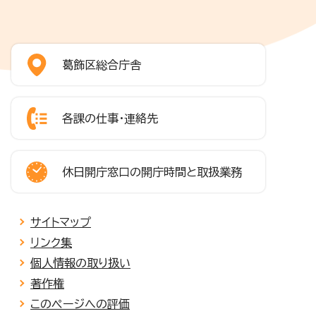
葛飾区総合庁舎
各課の仕事・連絡先
休日開庁窓口の開庁時間と取扱業務
サイトマップ
リンク集
個人情報の取り扱い
著作権
このページへの評価