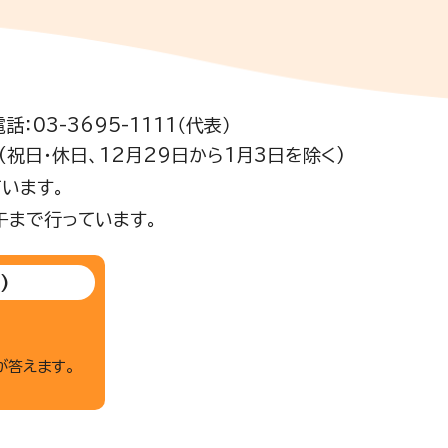
電話：03-3695-1111（代表）
祝日・休日、12月29日から1月3日を除く)
います。
午まで行っています。
)
が答えます。