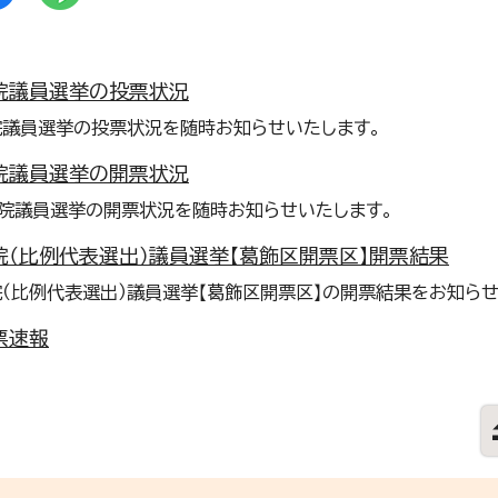
院議員選挙の投票状況
院議員選挙の投票状況を随時お知らせいたします。
院議員選挙の開票状況
院議員選挙の開票状況を随時お知らせいたします。
院（比例代表選出）議員選挙【葛飾区開票区】開票結果
（比例代表選出）議員選挙【葛飾区開票区】の開票結果をお知らせ
票速報