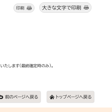
大きな文字で印刷
印刷
いたします（最終確定時のみ）。
前のページへ戻る
トップページへ戻る