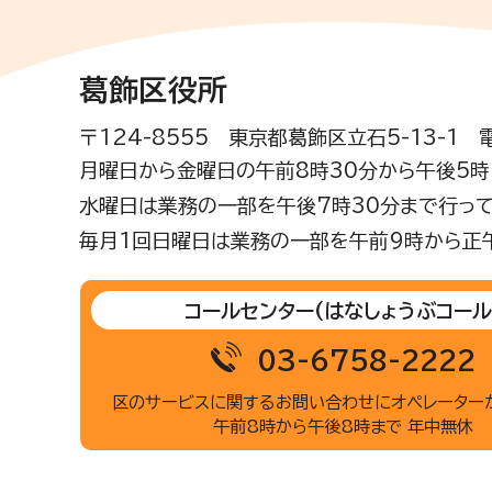
葛飾区役所
〒124-8555 東京都葛飾区立石5-13-1
月曜日から金曜日の午前8時30分から午後5時(
水曜日は業務の一部を午後7時30分まで行って
毎月1回日曜日は業務の一部を午前9時から正
コールセンター
(はなしょうぶコール
03-6758-2222
区のサービスに関するお問い合わせに
オペレーター
午前8時から午後8時まで 年中無休