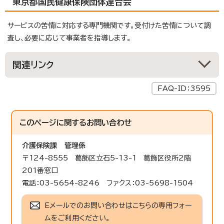
東京都国民健康保険団体連合会
サービスの苦情に対応する専門機関です。受付けた苦情について調
査し、必要に応じて事業者を指導します。
関連リンク
FAQ-ID：3595
このページに関する
お問い合わせ
介護保険課
管理係
〒124-8555 葛飾区立石5-13-1 葛飾区役所2階
201番窓口
電話：03-5654-8246 ファクス：03-5698-1504
Eメールでのお問い合わせはこちらの専用フォー
ムをご利用ください。