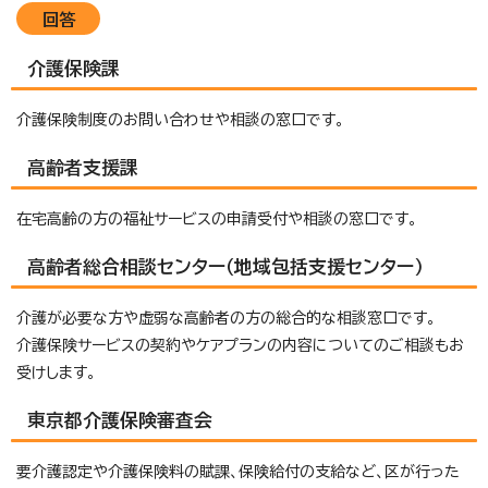
回答
介護保険課
介護保険制度のお問い合わせや相談の窓口です。
高齢者支援課
在宅高齢の方の福祉サービスの申請受付や相談の窓口です。
高齢者総合相談センター（地域包括支援センター）
介護が必要な方や虚弱な高齢者の方の総合的な相談窓口です。
介護保険サービスの契約やケアプランの内容についてのご相談もお
受けします。
東京都介護保険審査会
要介護認定や介護保険料の賦課、保険給付の支給など、区が行った