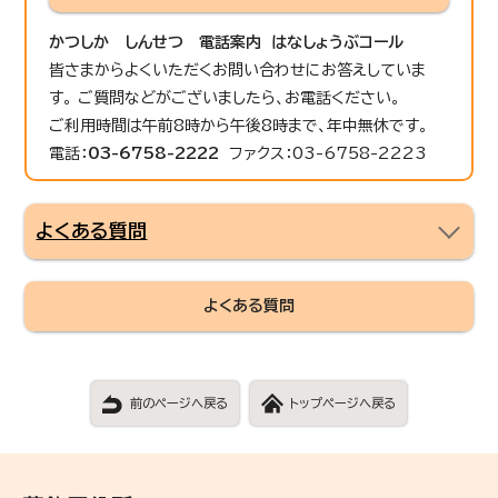
かつしか しんせつ 電話案内 はなしょうぶコール
皆さまからよくいただくお問い合わせにお答えしていま
す。 ご質問などがございましたら、お電話ください。
ご利用時間は午前8時から午後8時まで、年中無休です。
電話：
03-6758-2222
ファクス：03-6758-2223
よくある質問
よくある質問
前のページへ戻る
トップページへ戻る