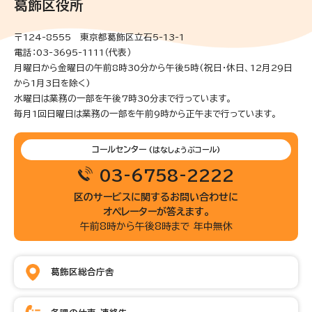
葛飾区役所
〒124-8555 東京都葛飾区立石5-13-1
電話：03-3695-1111（代表）
月曜日から金曜日の午前8時30分から午後5時(祝日・休日、12月29日
から1月3日を除く)
水曜日は業務の一部を午後7時30分まで行っています。
毎月1回日曜日は業務の一部を午前9時から正午まで行っています。
コールセンター
(はなしょうぶコール)
03-6758-2222
区のサービスに関するお問い合わせに
オペレーターが答えます。
午前8時から午後8時まで 年中無休
葛飾区総合庁舎