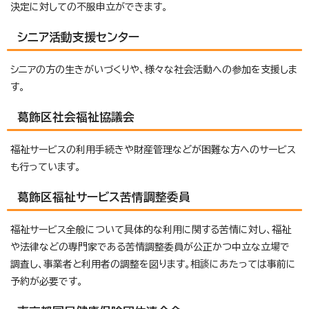
決定に対しての不服申立ができます。
シニア活動支援センター
シニアの方の生きがいづくりや、様々な社会活動への参加を支援しま
す。
葛飾区社会福祉協議会
福祉サービスの利用手続きや財産管理などが困難な方へのサービス
も行っています。
葛飾区福祉サービス苦情調整委員
福祉サービス全般について具体的な利用に関する苦情に対し、福祉
や法律などの専門家である苦情調整委員が公正かつ中立な立場で
調査し、事業者と利用者の調整を図ります。相談にあたっては事前に
予約が必要です。