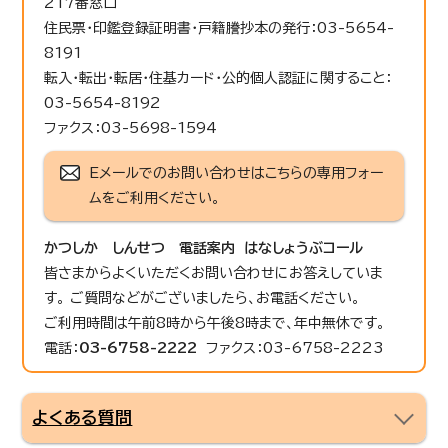
217番窓口
住民票・印鑑登録証明書・戸籍謄抄本の発行：03-5654-
8191
転入・転出・転居・住基カード・公的個人認証に関すること：
03-5654-8192
ファクス：03-5698-1594
Eメールでのお問い合わせはこちらの専用フォー
ムをご利用ください。
かつしか しんせつ 電話案内 はなしょうぶコール
皆さまからよくいただくお問い合わせにお答えしていま
す。 ご質問などがございましたら、お電話ください。
ご利用時間は午前8時から午後8時まで、年中無休です。
電話：
03-6758-2222
ファクス：03-6758-2223
よくある質問