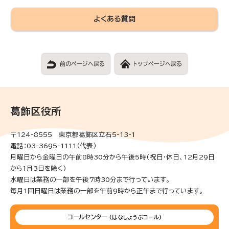
よくある質問
前のページへ戻る
トップページへ戻る
葛飾区役所
〒124-8555 東京都葛飾区立石5-13-1
電話：03-3695-1111（代表）
月曜日から金曜日の午前8時30分から午後5時(祝日・休日、12月29日
から1月3日を除く)
水曜日は業務の一部を午後7時30分まで行っています。
毎月1回日曜日は業務の一部を午前9時から正午まで行っています。
コールセンター
(はなしょうぶコール)