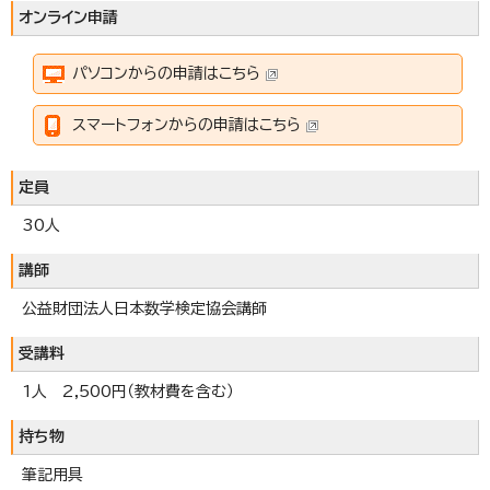
オンライン申請
パソコンからの申請はこちら
スマートフォンからの申請はこちら
定員
30人
講師
公益財団法人日本数学検定協会講師
受講料
1人 2,500円（教材費を含む）
持ち物
筆記用具