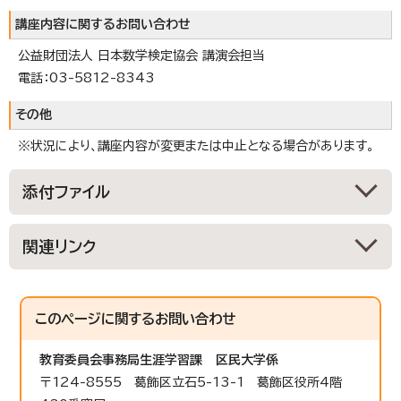
講座内容に関するお問い合わせ
公益財団法人 日本数学検定協会 講演会担当
電話：03-5812-8343
その他
※状況により、講座内容が変更または中止となる場合があります。
添付ファイル
関連リンク
このページに関する
お問い合わせ
教育委員会事務局生涯学習課
区民大学係
〒124-8555 葛飾区立石5-13-1 葛飾区役所4階