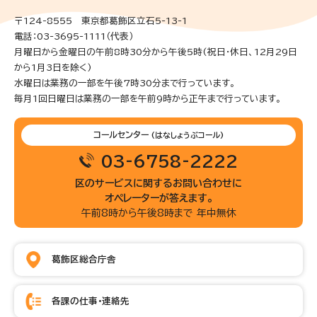
〒124-8555 東京都葛飾区立石5-13-1
電話：03-3695-1111（代表）
月曜日から金曜日の午前8時30分から午後5時(祝日・休日、12月29日
から1月3日を除く)
水曜日は業務の一部を午後7時30分まで行っています。
毎月1回日曜日は業務の一部を午前9時から正午まで行っています。
コールセンター
(はなしょうぶコール)
03-6758-2222
区のサービスに関するお問い合わせに
オペレーターが答えます。
午前8時から午後8時まで 年中無休
葛飾区総合庁舎
各課の仕事・連絡先