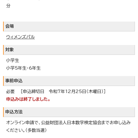
分
会場
ウィメンズパル
対象
小学生
小学5年生・6年生
事前申込
必要 ［申込締切日 令和7年12月25日（木曜日）］
申込みは終了しました。
申込方法
オンライン申請で、公益財団法人日本数学検定協会までお申し込み
ください。（多数当選）