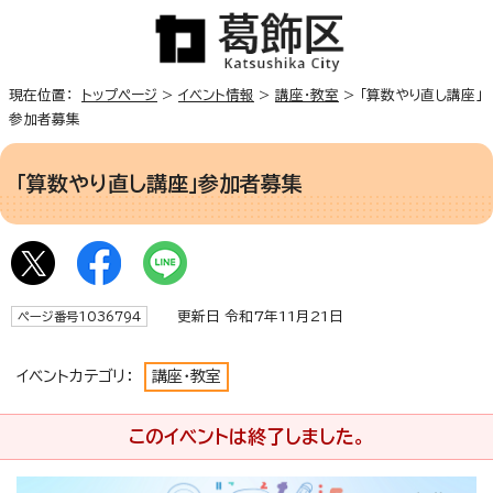
現在位置：
トップページ
>
イベント情報
>
講座・教室
> 「算数やり直し講座」
参加者募集
「算数やり直し講座」参加者募集
更新日 令和7年11月21日
ページ番号1036794
イベントカテゴリ：
講座・教室
このイベントは終了しました。