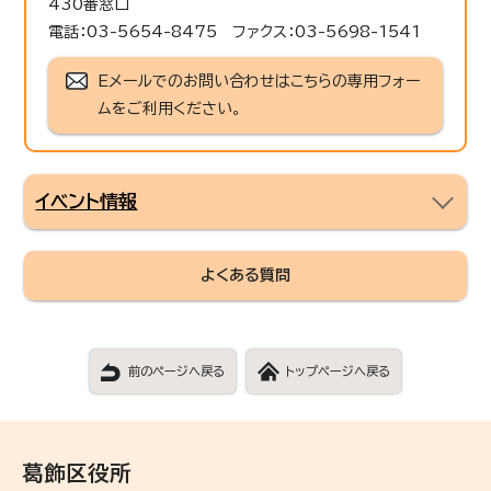
430番窓口
電話：03-5654-8475 ファクス：03-5698-1541
Eメールでのお問い合わせはこちらの専用フォー
ムをご利用ください。
イベント情報
よくある質問
前のページへ戻る
トップページへ戻る
葛飾区役所