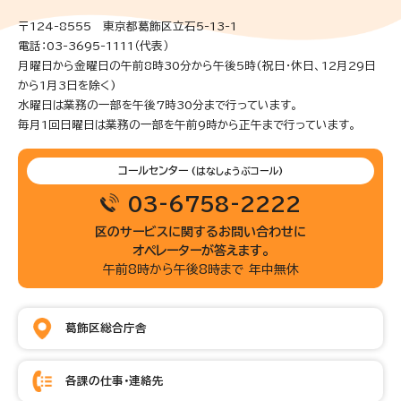
〒124-8555 東京都葛飾区立石5-13-1
電話：03-3695-1111（代表）
月曜日から金曜日の午前8時30分から午後5時(祝日・休日、12月29日
から1月3日を除く)
水曜日は業務の一部を午後7時30分まで行っています。
毎月1回日曜日は業務の一部を午前9時から正午まで行っています。
コールセンター
(はなしょうぶコール)
03-6758-2222
区のサービスに関するお問い合わせに
オペレーターが答えます。
午前8時から午後8時まで 年中無休
葛飾区総合庁舎
各課の仕事・連絡先