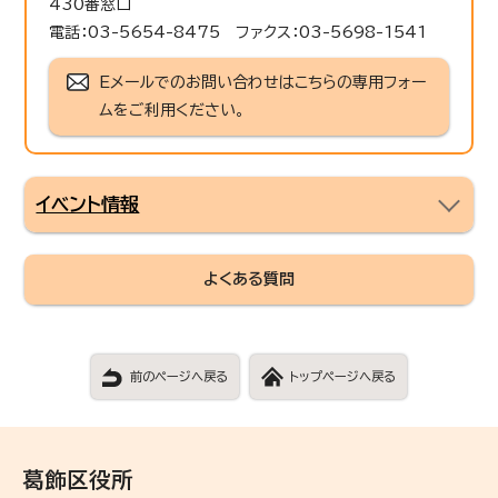
430番窓口
電話：03-5654-8475 ファクス：03-5698-1541
Eメールでのお問い合わせはこちらの専用フォー
ムをご利用ください。
イベント情報
よくある質問
前のページへ戻る
トップページへ戻る
葛飾区役所