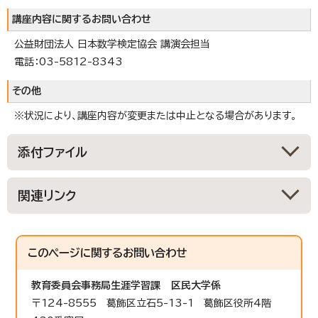
講座内容に関するお問い合わせ
公益財団法人 日本数学検定協会 講演会担当
電話：03-5812-8343
その他
※状況により、講座内容が変更または中止となる場合があります。
添付ファイル
関連リンク
このページに関する
お問い合わせ
教育委員会事務局生涯学習課
区民大学係
〒124-8555 葛飾区立石5-13-1 葛飾区役所4階