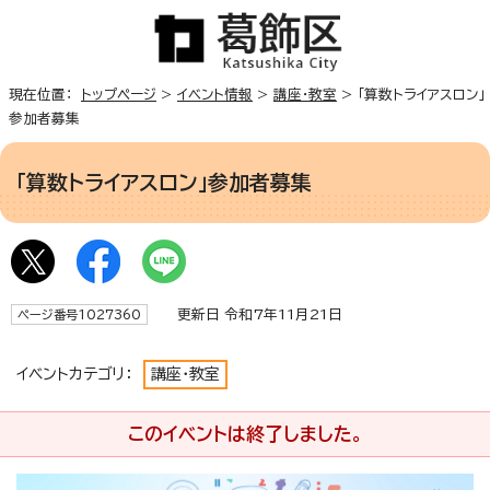
現在位置：
トップページ
>
イベント情報
>
講座・教室
> 「算数トライアスロン」
参加者募集
「算数トライアスロン」参加者募集
更新日 令和7年11月21日
ページ番号1027360
イベントカテゴリ：
講座・教室
このイベントは終了しました。