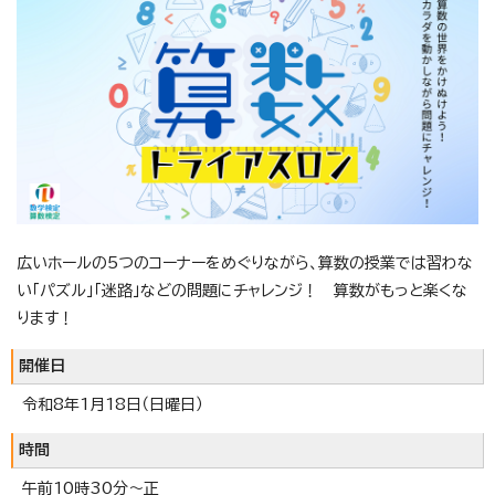
広いホールの5つのコーナーをめぐりながら、算数の授業では習わな
い「パズル」「迷路」などの問題にチャレンジ！ 算数がもっと楽くな
ります！
開催日
令和8年1月18日（日曜日）
時間
午前10時30分～正