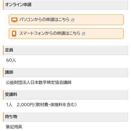
オンライン申請
パソコンからの申請はこちら
スマートフォンからの申請はこちら
定員
60人
講師
公益財団法人日本数学検定協会講師
受講料
1人 2,000円（教材費・保険料を含む）
持ち物
筆記用具