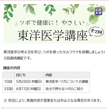
東洋医学の考え方を学び、ツボを使ったセルフケアを体験しましょう!
2回連続講座です。
講座の内容
日にち
内容
1日目
5月28日（木曜日）
東洋医学・ツボについての講義
2日目
6月11日（木曜日）
自分で押せるツボのご紹介
※ 状況により、実施内容が変更または中止となる場合があります。