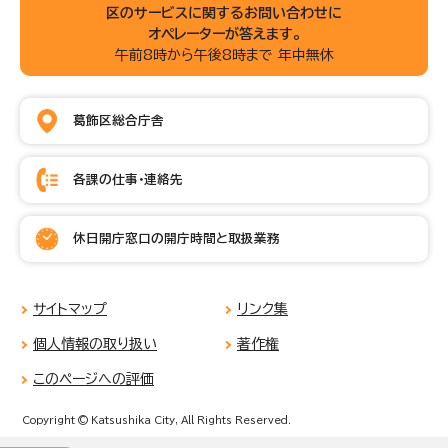
区のサービスに関するお問い合わせに
オペレーターが答えます。
午前8時から午後8時まで 年中無休
葛飾区総合庁舎
各課の仕事・連絡先
休日開庁窓口の開庁時間と取扱業務
サイトマップ
リンク集
個人情報の取り扱い
著作権
このページへの評価
Copyright © Katsushika City, All Rights Reserved.