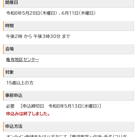
開催日
令和8年5月28日（木曜日） 、6月11日（木曜日）
時間
午後2時 から 午後3時30分 まで
会場
亀有地区センター
対象
15歳以上の方
事前申込
必要 ［申込締切日 令和8年5月13日（水曜日）］
申込みは終了しました。
申込方法