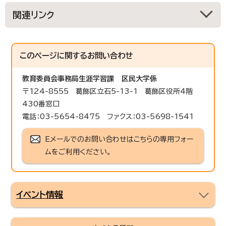
関連リンク
このページに関する
お問い合わせ
教育委員会事務局生涯学習課
区民大学係
〒124-8555 葛飾区立石5-13-1 葛飾区役所4階
430番窓口
電話：03-5654-8475 ファクス：03-5698-1541
Eメールでのお問い合わせはこちらの専用フォー
ムをご利用ください。
イベント情報