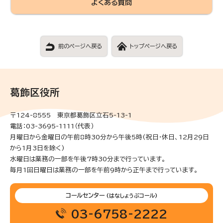
よくある質問
前のページへ戻る
トップページへ戻る
葛飾区役所
〒124-8555 東京都葛飾区立石5-13-1
電話：03-3695-1111（代表）
月曜日から金曜日の午前8時30分から午後5時(祝日・休日、12月29日
から1月3日を除く)
水曜日は業務の一部を午後7時30分まで行っています。
毎月1回日曜日は業務の一部を午前9時から正午まで行っています。
コールセンター
(はなしょうぶコール)
03-6758-2222