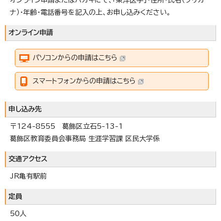
オンライン申請またはハガキにて、「東洋医学」・住所・氏名（フリガ
ナ）・年齢・電話番号を記入の上、お申し込みください。
オンライン申請
パソコンからの申請はこちら
スマートフォンからの申請はこちら
申し込み先
〒124-8555 葛飾区立石5-13-1
葛飾区教育委員会事務局 生涯学習課 区民大学係
交通アクセス
JR亀有駅前
定員
50人