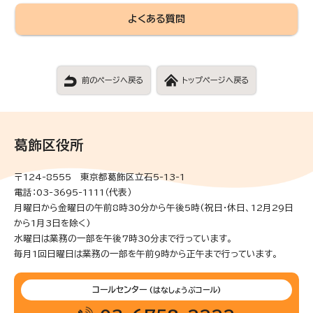
よくある質問
前のページへ戻る
トップページへ戻る
葛飾区役所
〒124-8555 東京都葛飾区立石5-13-1
電話：03-3695-1111（代表）
月曜日から金曜日の午前8時30分から午後5時(祝日・休日、12月29日
から1月3日を除く)
水曜日は業務の一部を午後7時30分まで行っています。
毎月1回日曜日は業務の一部を午前9時から正午まで行っています。
コールセンター
(はなしょうぶコール)