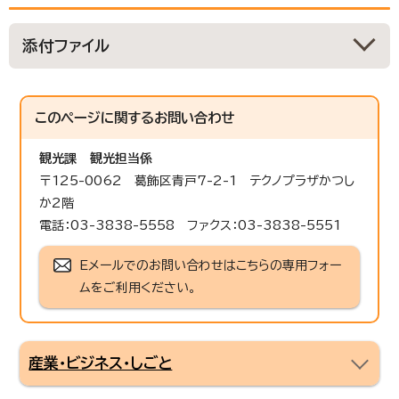
添付ファイル
このページに関する
お問い合わせ
観光課
観光担当係
〒125-0062 葛飾区青戸7-2-1 テクノプラザかつし
か2階
電話：03-3838-5558 ファクス：03-3838-5551
Eメールでのお問い合わせはこちらの専用フォー
ムをご利用ください。
産業・ビジネス・しごと