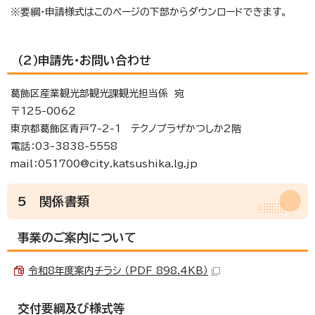
※要綱・申請様式はこのページの下部からダウンロードできます。
（2）申請先・お問い合わせ
葛飾区産業観光部観光課観光担当係 宛
〒125-0062
東京都葛飾区青戸7-2-1 テクノプラザかつしか2階
電話：03-3838-5558
mail：051700@city.katsushika.lg.jp
5 関係書類
事業のご案内について
令和8年度案内チラシ （PDF 898.4KB）
交付要綱及び様式等