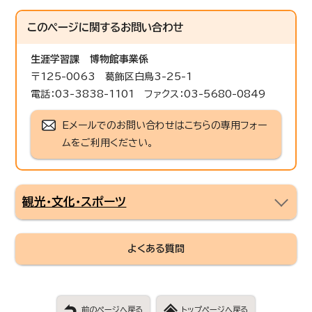
このページに関する
お問い合わせ
生涯学習課
博物館事業係
〒125-0063 葛飾区白鳥3-25-1
電話：03-3838-1101 ファクス：03-5680-0849
Eメールでのお問い合わせはこちらの専用フォー
ムをご利用ください。
観光・文化・スポーツ
よくある質問
前のページへ戻る
トップページへ戻る