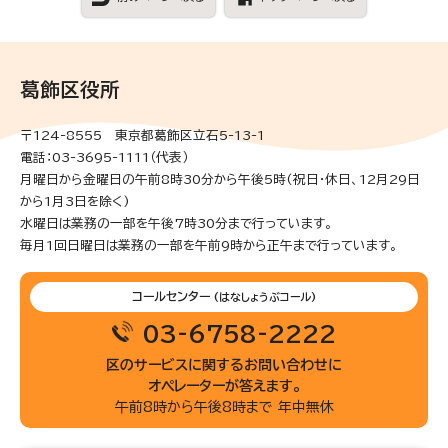
葛飾区役所
〒124-8555 東京都葛飾区立石5-13-1
電話：03-3695-1111（代表）
月曜日から金曜日の午前8時30分から午後5時(祝日・休日、12月29日
から1月3日を除く)
水曜日は業務の一部を午後7時30分まで行っています。
毎月1回日曜日は業務の一部を午前9時から正午まで行っています。
コールセンター
(はなしょうぶコール)
03-6758-2222
区のサービスに関するお問い合わせに
オペレーターが答えます。
午前8時から午後8時まで 年中無休