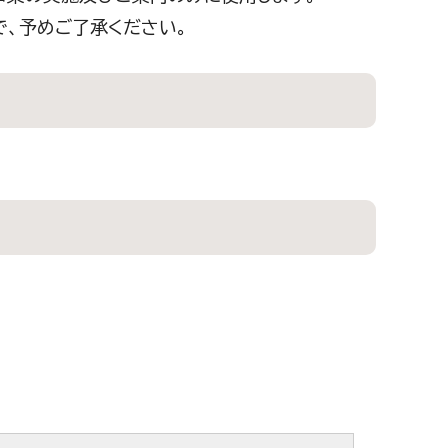
で、予めご了承ください。