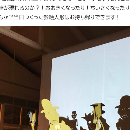
達が現れるのか？！おおきくなったり！ちいさくなったり
んか？当日つくった影絵人形はお持ち帰りできます！