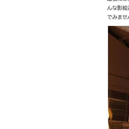
んな影絵
でみませ