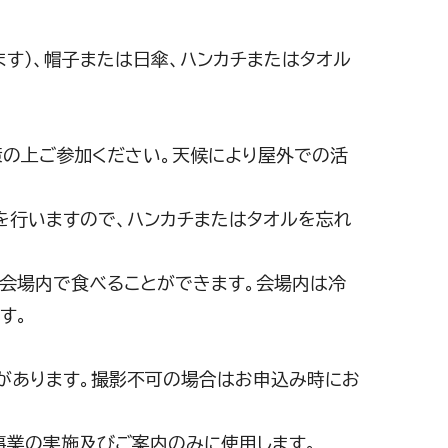
す）、帽子または日傘、ハンカチまたはタオル
策の上ご参加ください。天候により屋外での活
を行いますので、ハンカチまたはタオルを忘れ
。会場内で食べることができます。会場内は冷
す。
合があります。撮影不可の場合はお申込み時にお
事業の実施及びご案内のみに使用します。