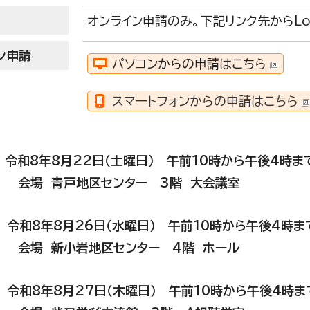
オンライン申請のみ。下記リンク先からL
ン申請
パソコンからの申請はこちら
スマートフォンからの申請はこちら
） 令和8年8月22日（土曜日） 午前10時から午後4時
青戸地区センター 3階 大会議室
） 令和8年8月26日（水曜日） 午前10時から午後4時
新小岩地区センター 4階 ホール
） 令和8年8月27日（木曜日） 午前10時から午後4時