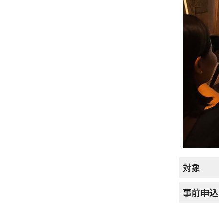
対象
事前申込