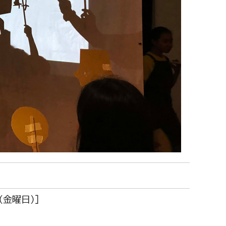
金曜日）］