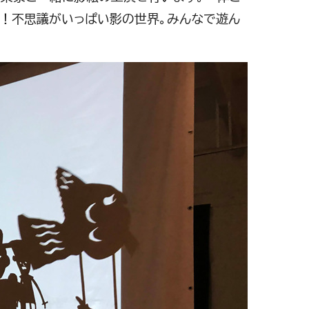
！不思議がいっぱい影の世界。みんなで遊ん