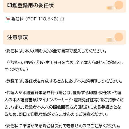
印鑑登録用の委任状
委任状 （PDF 118.6KB）
注意事項
・委任状は、本人（頼む人）が全て自筆で記入してください。
（代理人の住所・氏名・生年月日を含め、全て本人（頼む人）が記入し
てください。）
・登録印は、委任状を作成するときに必ず本人が押印してください。
・代理人が印鑑登録申請を行う場合は、登録する印鑑・委任状・代理
人の本人確認書類（マイナンバーカード・運転免許証等）をご持参くだ
さい。また、登録者本人への照会回答方式（郵送）による手続きとな
るため、即日で印鑑登録ができませんのでご注意ください。
・委任状に不備がある場合は受付できませんのでご注意ください。