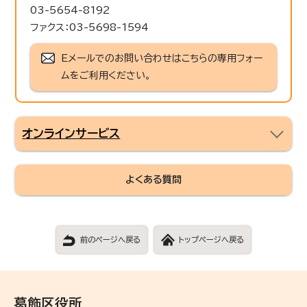
03-5654-8192
ファクス：03-5698-1594
Eメールでのお問い合わせはこちらの専用フォー
ムをご利用ください。
オンラインサービス
よくある質問
前のページへ戻る
トップページへ戻る
葛飾区役所