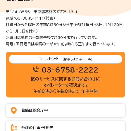
〒124-8555 東京都葛飾区立石5-13-1
電話：03-3695-1111（代表）
月曜日から金曜日の午前8時30分から午後5時(祝日・休日、12月29日
から1月3日を除く)
水曜日は業務の一部を午後7時30分まで行っています。
毎月1回日曜日は業務の一部を午前9時から正午まで行っています。
コールセンター
(はなしょうぶコール)
03-6758-2222
区のサービスに関するお問い合わせに
オペレーターが答えます。
午前8時から午後8時まで 年中無休
葛飾区総合庁舎
各課の仕事・連絡先