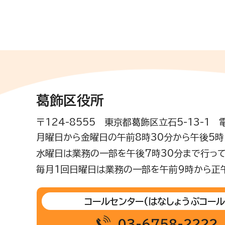
葛飾区役所
〒124-8555 東京都葛飾区立石5-13-1
月曜日から金曜日の午前8時30分から午後5時(
水曜日は業務の一部を午後7時30分まで行って
毎月1回日曜日は業務の一部を午前9時から正
コールセンター
(はなしょうぶコール
03-6758-2222