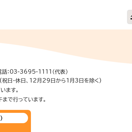
電話：03-3695-1111（代表）
祝日・休日、12月29日から1月3日を除く)
います。
午まで行っています。
)