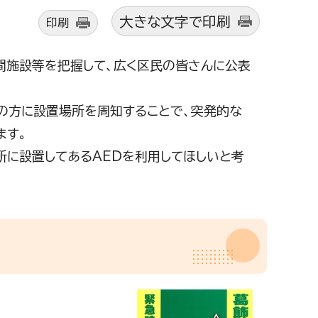
大きな文字で印刷
印刷
間施設等を把握して、広く区民の皆さんに公表
の方に設置場所を周知することで、突発的な
ます。
に設置してあるAEDを利用してほしいと考