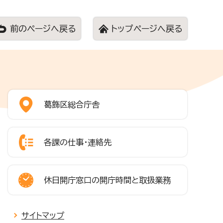
前のページへ戻る
トップページへ戻る
葛飾区総合庁舎
各課の仕事・連絡先
休日開庁窓口の開庁時間と取扱業務
サイトマップ