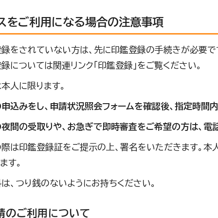
スをご利用になる場合の注意事項
登録をされていない方は、先に印鑑登録の手続きが必要で
録については関連リンク「印鑑登録」をご覧ください。
本人に限ります。
の申込みをし、申請状況照会フォームを確認後、指定時間内
の夜間の受取りや、お急ぎで即時審査をご希望の方は、電
の際は印鑑登録証をご提示の上、署名をいただきます。本
ます。
は、つり銭のないようにお持ちください。
請のご利用について