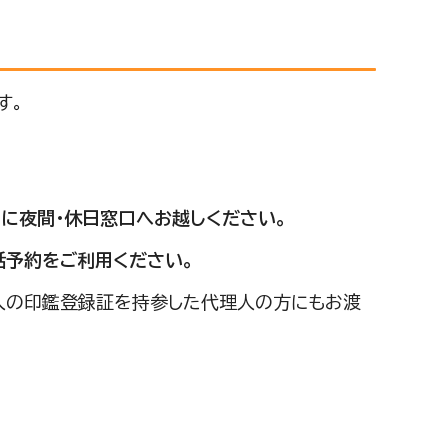
す。
に夜間・休日窓口へお越しください。
話予約をご利用ください。
人の印鑑登録証を持参した代理人の方にもお渡