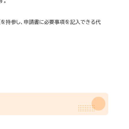
す。
証を持参し、申請書に必要事項を記入できる代