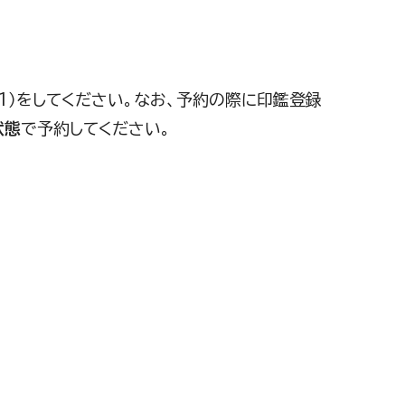
91）をしてください。なお、予約の際に印鑑登録
状態
で予約してください。