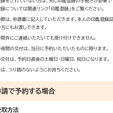
登録をされていない方は、先に印鑑登録の手続きが必要で
録については関連リンク「印鑑登録」をご覧ください。
の際は、申請書に記入していただきます。本人の印鑑登録
方にもお渡しできます。
時間外にご連絡いただいても受け付けできません。
の夜間の交付は、当日に予約いただいたものに限ります。
交付は、予約日直後の土曜日・日曜日、祝日になります。
は、つり銭のないようにお持ちください。
申請で予約する場合
受取方法