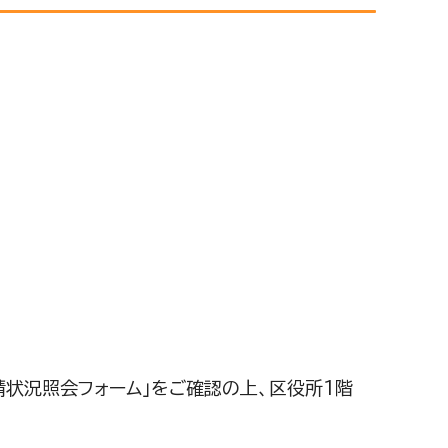
請状況照会フォーム」をご確認の上、区役所1階