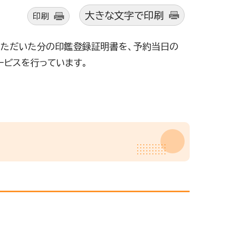
大きな文字で印刷
印刷
いただいた分の印鑑登録証明書を、予約当日の
ービスを行っています。