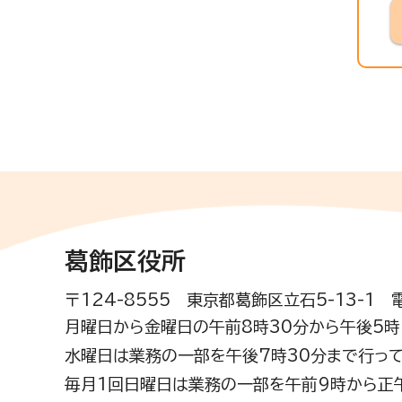
葛飾区役所
〒124-8555 東京都葛飾区立石5-13-1
月曜日から金曜日の午前8時30分から午後5時(
水曜日は業務の一部を午後7時30分まで行って
毎月1回日曜日は業務の一部を午前9時から正