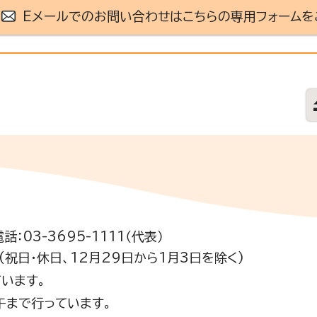
Eメールでのお問い合わせはこちらの専用フォームを
電話：03-3695-1111（代表）
祝日・休日、12月29日から1月3日を除く)
います。
午まで行っています。