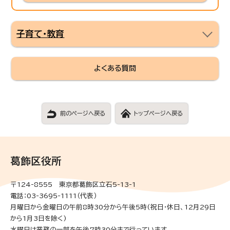
子育て・教育
よくある質問
前のページへ戻る
トップページへ戻る
葛飾区役所
〒124-8555 東京都葛飾区立石5-13-1
電話：03-3695-1111（代表）
月曜日から金曜日の午前8時30分から午後5時(祝日・休日、12月29日
から1月3日を除く)
水曜日は業務の一部を午後7時30分まで行っています。