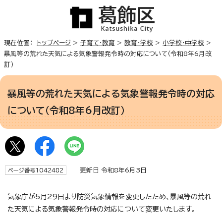
現在位置：
トップページ
>
子育て・教育
>
教育・学校
>
小学校・中学校
>
暴風等の荒れた天気による気象警報発令時の対応について（令和8年6月改
訂）
暴風等の荒れた天気による気象警報発令時の対応
について（令和8年6月改訂）
更新日 令和8年6月3日
ページ番号1042482
気象庁が5月29日より防災気象情報を変更したため、暴風等の荒れ
た天気による気象警報発令時の対応について変更いたします。