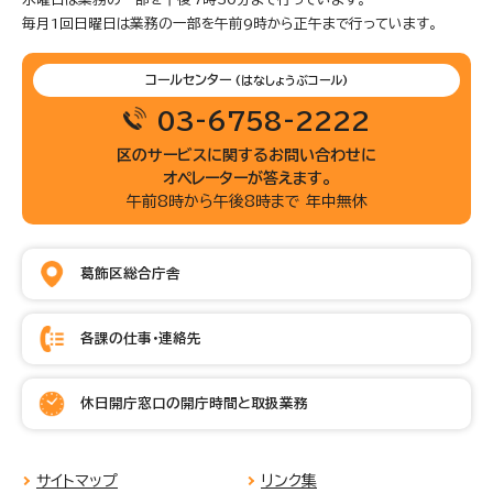
毎月1回日曜日は業務の一部を午前9時から正午まで行っています。
コールセンター
(はなしょうぶコール)
03-6758-2222
区のサービスに関するお問い合わせに
オペレーターが答えます。
午前8時から午後8時まで 年中無休
葛飾区総合庁舎
各課の仕事・連絡先
休日開庁窓口の開庁時間と取扱業務
サイトマップ
リンク集