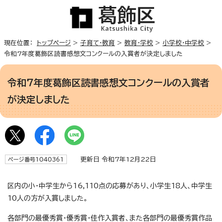
現在位置：
トップページ
>
子育て・教育
>
教育・学校
>
小学校・中学校
>
令和7年度葛飾区読書感想文コンクールの入賞者が決定しました
令和7年度葛飾区読書感想文コンクールの入賞者
が決定しました
更新日 令和7年12月22日
ページ番号1040361
区内の小・中学生から16,110点の応募があり、小学生18人、中学生
10人の方が入賞しました。
各部門の最優秀賞・優秀賞・佳作入賞者、また各部門の最優秀賞作品