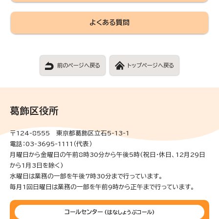
よくある質問
前のページへ戻る
トップページへ戻る
葛飾区役所
〒124-8555 東京都葛飾区立石5-13-1
電話：03-3695-1111（代表）
月曜日から金曜日の午前8時30分から午後5時(祝日・休日、12月29日
から1月3日を除く)
水曜日は業務の一部を午後7時30分まで行っています。
毎月1回日曜日は業務の一部を午前9時から正午まで行っています。
コールセンター
(はなしょうぶコール)