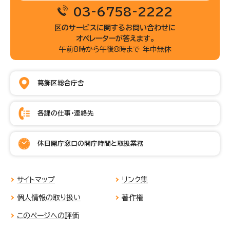
03-6758-2222
区のサービスに関するお問い合わせに
オペレーターが答えます。
午前8時から午後8時まで 年中無休
葛飾区総合庁舎
各課の仕事・連絡先
休日開庁窓口の開庁時間と取扱業務
サイトマップ
リンク集
個人情報の取り扱い
著作権
このページへの評価