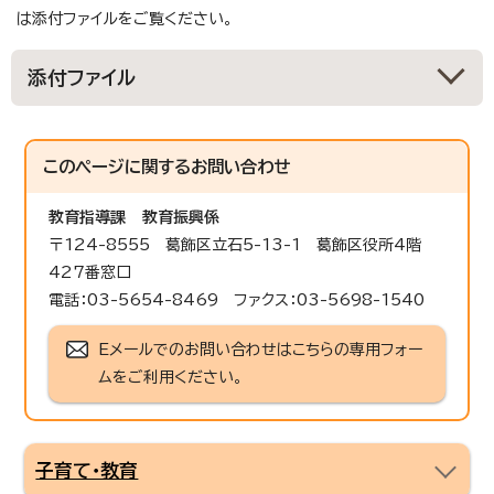
は添付ファイルをご覧ください。
添付ファイル
このページに関する
お問い合わせ
教育指導課
教育振興係
〒124-8555 葛飾区立石5-13-1 葛飾区役所4階
427番窓口
電話：03-5654-8469 ファクス：03-5698-1540
Eメールでのお問い合わせはこちらの専用フォー
ムをご利用ください。
子育て・教育