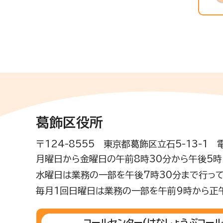
葛飾区役所
〒124-8555 東京都葛飾区立石5-13-1
月曜日から金曜日の午前8時30分から午後5時(
水曜日は業務の一部を午後7時30分まで行って
毎月1回日曜日は業務の一部を午前9時から正
コールセンター
(はなしょうぶコール