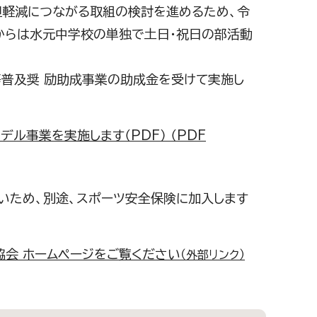
担軽減につながる取組の検討を進めるため、令
からは水元中学校の単独で土日・祝日の部活動
普及奨 励助成事業の助成金を受けて実施し
事業を実施します（PDF） （PDF
いため、別途、スポーツ安全保険に加入します
協会 ホームページをご覧ください
（外部リンク）