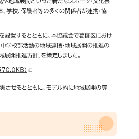
携や地域展開といった新たなスポーツ・文化芸
体、学校、保護者等の多くの関係者が連携・協
を設置するとともに、本協議会で葛飾区におけ
に中学校部活動の地域連携・地域展開の推進の
域展開推進方針」を策定しました。
0.0KB）
実させるとともに、モデル的に地域展開の導