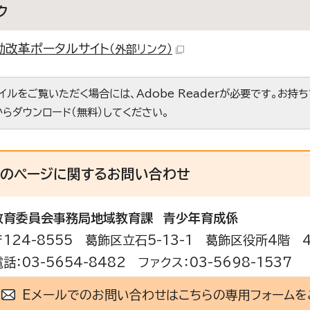
ク
動改革ポータルサイト
（外部リンク）
ァイルをご覧いただく場合には、Adobe Readerが必要です。お持
からダウンロード（無料）してください。
このページに関する
お問い合わせ
教育委員会事務局地域教育課
青少年育成係
〒124-8555 葛飾区立石5-13-1 葛飾区役所4階 
電話：03-5654-8482 ファクス：03-5698-1537
Eメールでのお問い合わせはこちらの専用フォームを