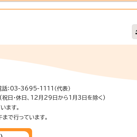
電話：03-3695-1111（代表）
祝日・休日、12月29日から1月3日を除く)
います。
午まで行っています。
)