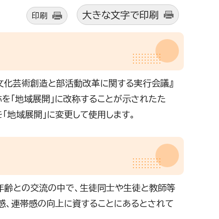
大きな文字で印刷
印刷
・文化芸術創造と部活動改革に関する実行会議』
称を「地域展開」に改称することが示されたた
「地域展開」に変更して使用します。
年齢との交流の中で、生徒同士や生徒と教師等
感、連帯感の向上に資することにあるとされて