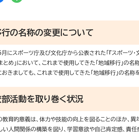
移行の名称の変更について
5月にスポーツ庁及び文化庁から公表された「『スポーツ
まとめ」において、これまで使用してきた「地域移行」の名
におきましても、これまで使用してきた「地域移行」の名称を
校部活動を取り巻く状況
教育的意義は、体力や技能の向上を図ることのほか、異
しい人間関係の構築を図り、学習意欲や自己肯定感、責任