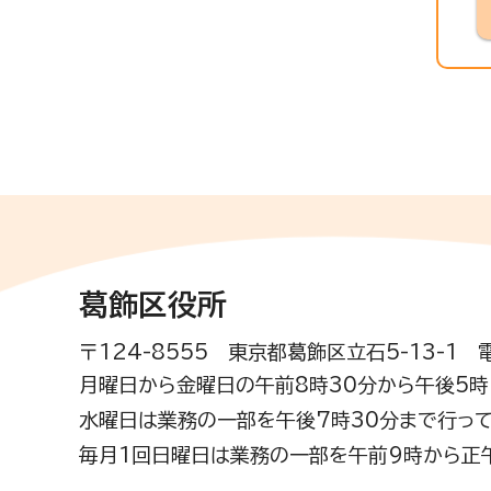
葛飾区役所
〒124-8555 東京都葛飾区立石5-13-1
月曜日から金曜日の午前8時30分から午後5時(
水曜日は業務の一部を午後7時30分まで行って
毎月1回日曜日は業務の一部を午前9時から正