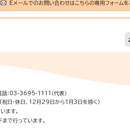
Eメールでのお問い合わせはこちらの専用フォームを
電話：03-3695-1111（代表）
祝日・休日、12月29日から1月3日を除く)
います。
午まで行っています。