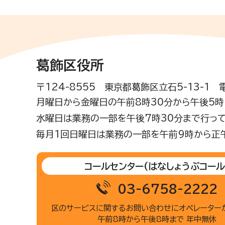
葛飾区役所
〒124-8555 東京都葛飾区立石5-13-1
月曜日から金曜日の午前8時30分から午後5時(
水曜日は業務の一部を午後7時30分まで行って
毎月1回日曜日は業務の一部を午前9時から正
コールセンター
(はなしょうぶコール
03-6758-2222
区のサービスに関するお問い合わせに
オペレーター
午前8時から午後8時まで 年中無休