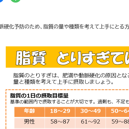
脈硬化予防のため、脂質の量や種類を考えて上手にとる方