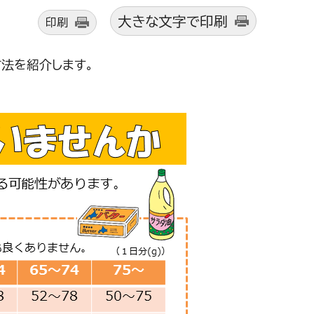
大きな文字で印刷
印刷
法を紹介します。