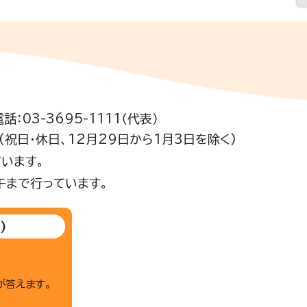
電話：03-3695-1111（代表）
祝日・休日、12月29日から1月3日を除く)
います。
午まで行っています。
)
が答えます。