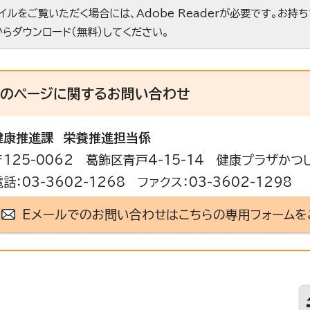
ァイルをご覧いただく場合には、Adobe Readerが必要です。お持
からダウンロード（無料）してください。
このページに関する
お問い合わせ
健康推進課
栄養推進担当係
〒125-0062 葛飾区青戸4-15-14 健康プラザかつ
電話：03-3602-1268 ファクス：03-3602-1298
Eメールでのお問い合わせはこちらの専用フォームを