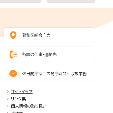
葛飾区総合庁舎
各課の仕事・連絡先
休日開庁窓口の開庁時間と取扱業務
サイトマップ
リンク集
個人情報の取り扱い