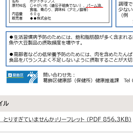
イル
 とりすぎていませんか」リーフレット （PDF 856.3KB）