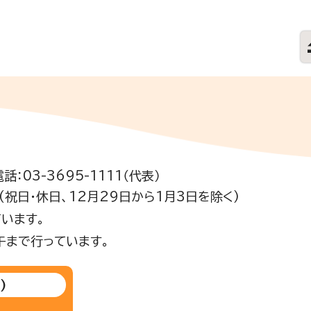
電話：03-3695-1111（代表）
祝日・休日、12月29日から1月3日を除く)
います。
午まで行っています。
)