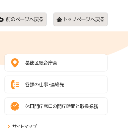
前のページへ戻る
トップページへ戻る
葛飾区総合庁舎
各課の仕事・連絡先
休日開庁窓口の開庁時間と取扱業務
サイトマップ