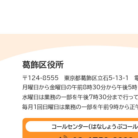
葛飾区役所
〒124-8555 東京都葛飾区立石5-13-1
月曜日から金曜日の午前8時30分から午後5時(
水曜日は業務の一部を午後7時30分まで行って
毎月1回日曜日は業務の一部を午前9時から正
コールセンター
(はなしょうぶコール