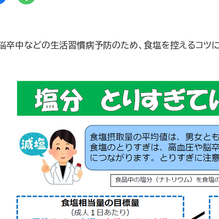
脳卒中などの生活習慣病予防のため、食塩を控えるコツに