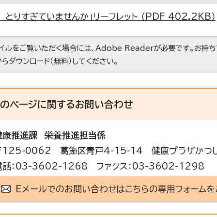
 とりすぎていませんか」リーフレット （PDF 402.2KB）
ァイルをご覧いただく場合には、Adobe Readerが必要です。お持
からダウンロード（無料）してください。
このページに関する
お問い合わせ
健康推進課
栄養推進担当係
〒125-0062 葛飾区青戸4-15-14 健康プラザかつ
電話：03-3602-1268 ファクス：03-3602-1298
Eメールでのお問い合わせはこちらの専用フォームを