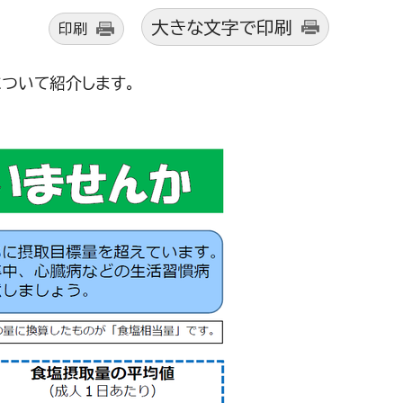
大きな文字で印刷
印刷
ついて紹介します。