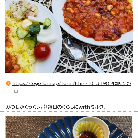
https://logoform.jp/form/Ehiz/1013498
（外部リンク）
かつしかくっくレポ「毎日のくらしにwithミルク」