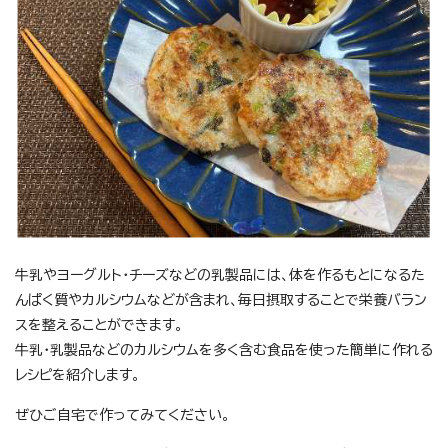
牛乳やヨーグルト・チーズなどの乳製品には、体を作るもとになるた
んぱく質やカルシウムなどが含まれ、毎日摂取することで栄養バラン
スを整えることができます。
牛乳・乳製品などのカルシウムを多く含む食品を使った簡単に作れる
レシピを紹介します。
ぜひご自宅で作ってみてください。