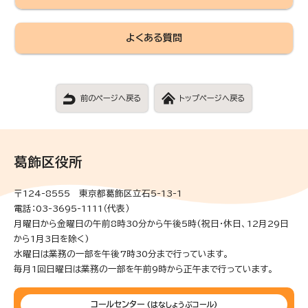
よくある質問
前のページへ戻る
トップページへ戻る
葛飾区役所
〒124-8555 東京都葛飾区立石5-13-1
電話：03-3695-1111（代表）
月曜日から金曜日の午前8時30分から午後5時(祝日・休日、12月29日
から1月3日を除く)
水曜日は業務の一部を午後7時30分まで行っています。
毎月1回日曜日は業務の一部を午前9時から正午まで行っています。
コールセンター
(はなしょうぶコール)