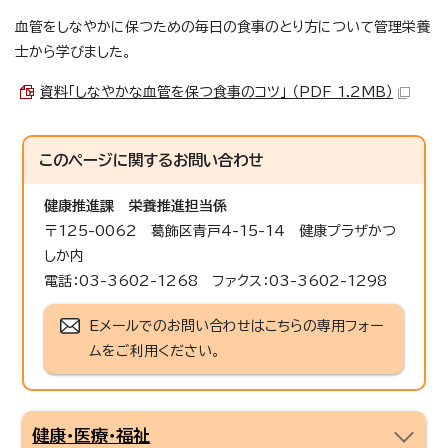
血管をしなやかに保つための毎日の食事のとり方について管理栄養
士から学びました。
資料「しなやかな血管を保つ食事のコツ」 （PDF 1.2MB）
このページに関する
お問い合わせ
健康推進課
栄養推進担当係
〒125-0062 葛飾区青戸4-15-14 健康プラザかつ
しか内
電話：03-3602-1268 ファクス：03-3602-1298
Eメールでのお問い合わせはこちらの専用フォー
ムをご利用ください。
健康・医療・福祉