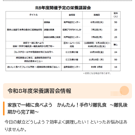
令和8年度栄養講習会情報
家族で一緒に食べよう かんたん！手作り離乳食 ～離乳後
期から完了期～
今日の献立どうしよう？効率よく調理したい！といったお悩みはあ
りませんか。