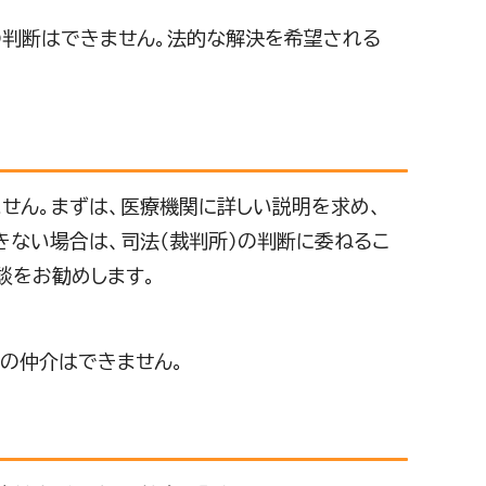
判断はできません。法的な解決を希望される
せん。まずは、医療機関に詳しい説明を求め、
きない場合は、司法（裁判所）の判断に委ねるこ
談をお勧めします。
の仲介はできません。