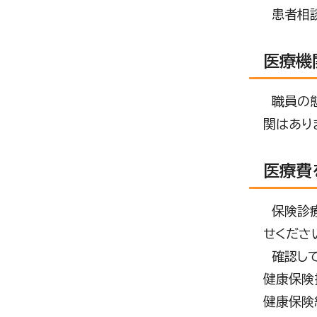
患者相談
医療機
職員の態
関はあり
医療費
保険診療
せくださ
確認して
健康保険
健康保険