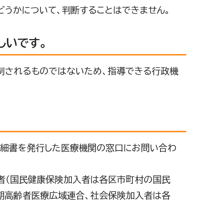
うかについて、判断することはできません。
しいです。
制されるものではないため、指導できる行政機
細書を発行した医療機関の窓口にお問い合わ
者（国民健康保険加入者は各区市町村の国民
期高齢者医療広域連合、社会保険加入者は各