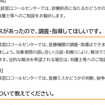
項】
窓口コールセンターでは、診療拒否に当たるかどうかの
弁護士等へのご相談をお勧めします。
スがあったので、調査・指導してほしいです。
窓口コールセンターでは、医療機関の調査・指導はできま
ましょう。当事者間の話し合い（示談・和解）により、解決で
ます。法的な解決を希望される場合は、弁護士等へのご相
】
窓口コールセンターでは、医療ミスかどうかの判断、紛争
ついて教えてください。