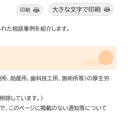
大きな文字で印刷
印刷
られた相談事例を紹介します。
所、助産所、歯科技工所、施術所等）の厚生労
削除しています。）
で、このページに掲載のない通知等について
。