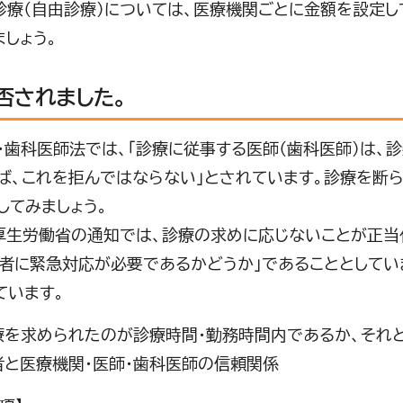
療（自由診療）については、医療機関ごとに金額を設定し
ましょう。
否されました。
歯科医師法では、「診療に従事する医師（歯科医師）は、
ば、これを拒んではならない」とされています。診療を断
してみましょう。
生労働省の通知では、診療の求めに応じないことが正当
患者に緊急対応が必要であるかどうか」であることとしてい
ています。
求められたのが診療時間・勤務時間内であるか、それと
医療機関・医師・歯科医師の信頼関係