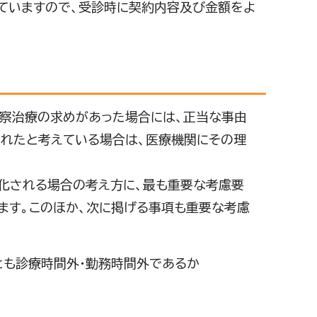
ていますので、受診時に契約内容及び金額をよ
診察治療の求めがあった場合には、正当な事由
られたと考えている場合は、医療機関にその理
化される場合の考え方に、最も重要な考慮要
ます。このほか、次に掲げる事項も重要な考慮
も診療時間外・勤務時間外であるか