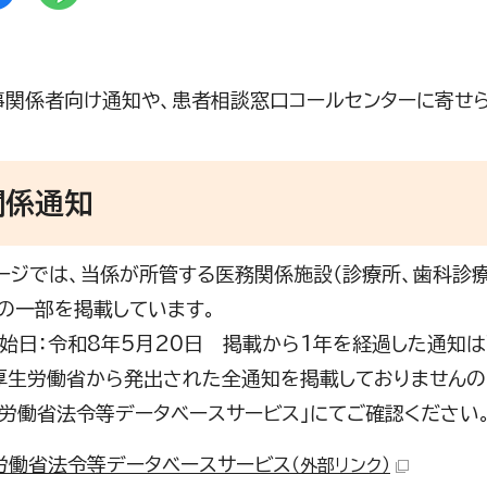
事関係者向け通知や、患者相談窓口コールセンターに寄せ
関係通知
ジでは、当係が所管する医務関係施設（診療所、歯科診療
の一部を掲載しています。
始日：令和8年5月20日 掲載から1年を経過した通知は
生労働省から発出された全通知を掲載しておりませんの
生労働省法令等データベースサービス」にてご確認ください
労働省法令等データベースサービス
（外部リンク）