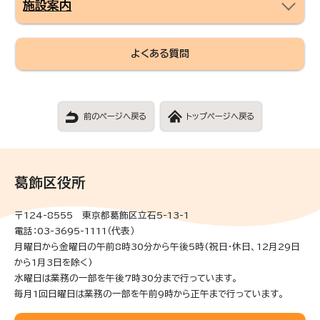
施設案内
よくある質問
前のページへ戻る
トップページへ戻る
葛飾区役所
〒124-8555 東京都葛飾区立石5-13-1
電話：03-3695-1111（代表）
月曜日から金曜日の午前8時30分から午後5時(祝日・休日、12月29日
から1月3日を除く)
水曜日は業務の一部を午後7時30分まで行っています。
毎月1回日曜日は業務の一部を午前9時から正午まで行っています。