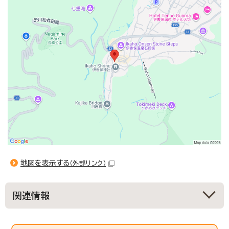
地図を表示する
（外部リンク）
関連情報