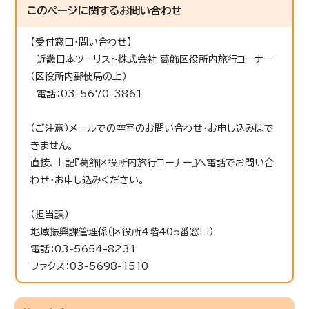
このページに関する
お問い合わせ
【受付窓口・問い合わせ】
近畿日本ツーリスト株式会社 葛飾区役所内旅行コーナー
（区役所内郵便局の上）
電話：03-5670-3861
（ご注意）メールでの空室のお問い合わせ・お申し込みはで
きません。
直接、上記『葛飾区役所内旅行コーナー』へ電話でお問い合
わせ・お申し込みください。
（担当課）
地域振興課管理係（区役所4階405番窓口）
電話：03-5654-8231
ファクス：03-5698-1510