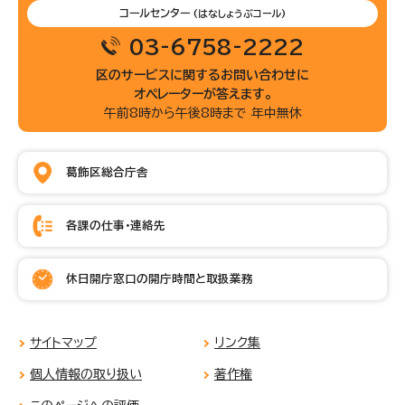
コールセンター
(はなしょうぶコール)
03-6758-2222
区のサービスに関するお問い合わせに
オペレーターが答えます。
午前8時から午後8時まで 年中無休
葛飾区総合庁舎
各課の仕事・連絡先
休日開庁窓口の開庁時間と取扱業務
サイトマップ
リンク集
個人情報の取り扱い
著作権