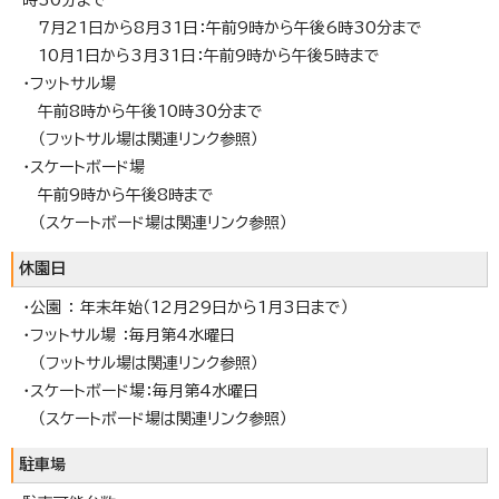
7月21日から8月31日：午前9時から午後6時30分まで
10月1日から3月31日：午前9時から午後5時まで
・フットサル場
午前8時から午後10時30分まで
（フットサル場は関連リンク参照）
・スケートボード場
午前9時から午後8時まで
（スケートボード場は関連リンク参照）
休園日
・公園 ： 年末年始（12月29日から1月3日まで）
・フットサル場 ：毎月第4水曜日
（フットサル場は関連リンク参照）
・スケートボード場：毎月第4水曜日
（スケートボード場は関連リンク参照）
駐車場