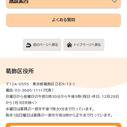
施設案内
よくある質問
前のページへ戻る
トップページへ戻る
葛飾区役所
〒124-8555 東京都葛飾区立石5-13-1
電話：03-3695-1111（代表）
月曜日から金曜日の午前8時30分から午後5時(祝日・休日、12月29日
から1月3日を除く)
水曜日は業務の一部を午後7時30分まで行っています。
毎月1回日曜日は業務の一部を午前9時から正午まで行っています。