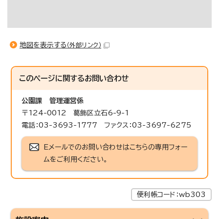
地図を表示する
（外部リンク）
このページに関する
お問い合わせ
公園課
管理運営係
〒124-0012 葛飾区立石6-9-1
電話：03-3693-1777 ファクス：03-3697-6275
Eメールでのお問い合わせはこちらの専用フォー
ムをご利用ください。
便利帳コード：wb303