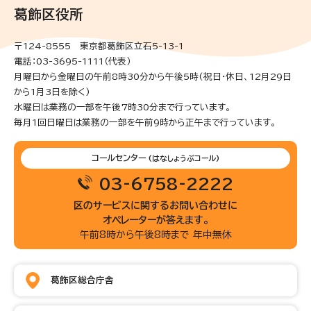
葛飾区役所
〒124-8555 東京都葛飾区立石5-13-1
電話：03-3695-1111（代表）
月曜日から金曜日の午前8時30分から午後5時(祝日・休日、12月29日
から1月3日を除く)
水曜日は業務の一部を午後7時30分まで行っています。
毎月1回日曜日は業務の一部を午前9時から正午まで行っています。
コールセンター
(はなしょうぶコール)
03-6758-2222
区のサービスに関するお問い合わせに
オペレーターが答えます。
午前8時から午後8時まで 年中無休
葛飾区総合庁舎