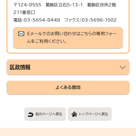
〒124-8555 葛飾区立石5-13-1 葛飾区役所2階
211番窓口
電話：03-5654-8448 ファクス：03-5698-1502
Eメールでのお問い合わせはこちらの専用フォー
ムをご利用ください。
区政情報
よくある質問
前のページへ戻る
トップページへ戻る