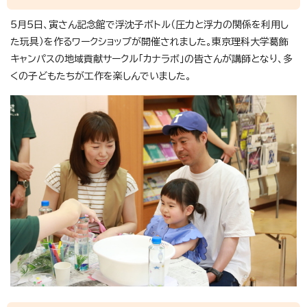
5月5日、寅さん記念館で浮沈子ボトル（圧力と浮力の関係を利用し
た玩具）を作るワークショップが開催されました。東京理科大学葛飾
キャンパスの地域貢献サークル「カナラボ」の皆さんが講師となり、多
くの子どもたちが工作を楽しんでいました。