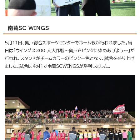
南葛SC WINGS
5月11日、奥戸総合スポーツセンターでホーム戦が行われました。当
日は「ウイングス300 人大作戦～奥戸をピンクに染めあげよう～」が
行われ、スタンドがチームカラーのピンク一色となり、試合を盛り上げ
ました。試合は4対1で南葛SCWINGSが勝利しました。