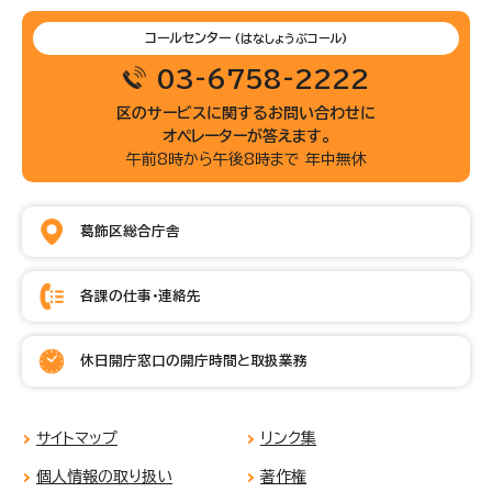
コールセンター
(はなしょうぶコール)
03-6758-2222
区のサービスに関するお問い合わせに
オペレーターが答えます。
午前8時から午後8時まで 年中無休
葛飾区総合庁舎
各課の仕事・連絡先
休日開庁窓口の開庁時間と取扱業務
サイトマップ
リンク集
個人情報の取り扱い
著作権