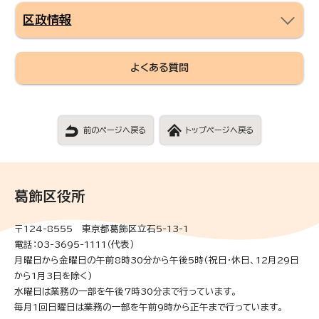
区政情報
よくある質問
前のページへ戻る
トップページへ戻る
葛飾区役所
〒124-8555 東京都葛飾区立石5-13-1
電話：03-3695-1111（代表）
月曜日から金曜日の午前8時30分から午後5時(祝日・休日、12月29日
から1月3日を除く)
水曜日は業務の一部を午後7時30分まで行っています。
毎月1回日曜日は業務の一部を午前9時から正午まで行っています。