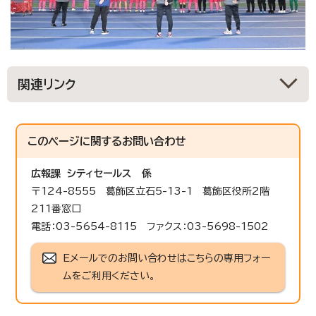
関連リンク
このページに関する
お問い合わせ
広報課 シティセールス
係
〒124-8555 葛飾区立石5-13-1 葛飾区役所2階
211番窓口
電話：03-5654-8115 ファクス：03-5698-1502
Eメールでのお問い合わせはこちらの専用フォー
ムをご利用ください。