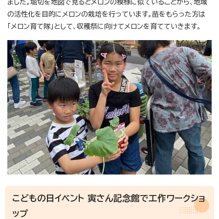
ました。堀切を地図で見るとメロンの模様に似ていることから、地域
の活性化を目的にメロンの栽培を行っています。苗をもらった方は
「メロン育て隊」として、収穫祭に向けてメロンを育てていきます。
こどもの日イベント 寅さん記念館で工作ワークショ
ップ