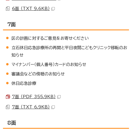
6面 （TXT 9.6KB）
7面
区の計画に対するご意見をお寄せください
立石休日応急診療所の再開と平日夜間こどもクリニック移転のお
知らせ
マイナンバー（個人番号）カードのお知らせ
審議会などの傍聴のお知らせ
休日応急診療
7面 （PDF 355.9KB）
7面 （TXT 6.9KB）
8面