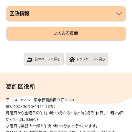
区政情報
よくある質問
前のページへ戻る
トップページへ戻る
葛飾区役所
〒124-8555 東京都葛飾区立石5-13-1
電話：03-3695-1111（代表）
月曜日から金曜日の午前8時30分から午後5時(祝日・休日、12月29日
から1月3日を除く)
水曜日は業務の一部を午後7時30分まで行っています。