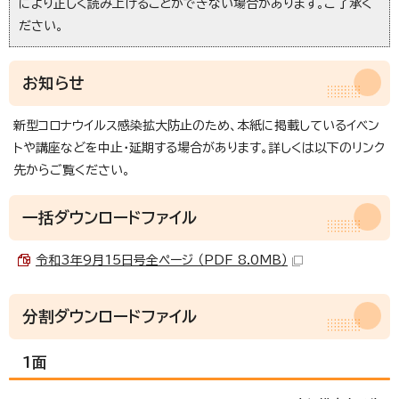
により正しく読み上げることができない場合があります。ご了承く
ださい。
お知らせ
新型コロナウイルス感染拡大防止のため、本紙に掲載しているイベン
トや講座などを中止・延期する場合があります。詳しくは以下のリンク
先からご覧ください。
一括ダウンロードファイル
令和3年9月15日号全ページ （PDF 8.0MB）
分割ダウンロードファイル
1面