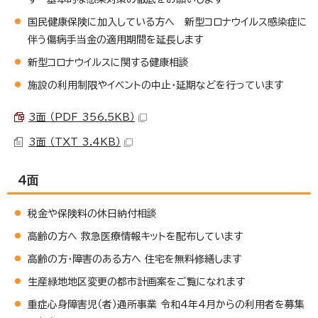
国民健康保険に加入している方へ 新型コロナウイルス感染症に
伴う傷病手当金の適用期間を延長します
新型コロナウイルスに関する健康相談
施設の利用制限やイベントの中止・延期などを行っています
3面 （PDF 356.5KB）
3面 （TXT 3.4KB）
4面
税金や保険料の休日納付相談
高齢の方へ 救急医療情報キットを配布しています
高齢の方・障害のある方へ 住宅を無料修繕します
生産緑地地区変更の都市計画案をご覧になれます
重症心身障害児（者）通所事業 令和4年4月からの利用者を募集