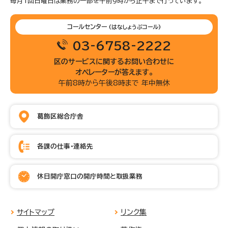
毎月1回日曜日は業務の一部を午前9時から正午まで行っています。
コールセンター
(はなしょうぶコール)
03-6758-2222
区のサービスに関するお問い合わせに
オペレーターが答えます。
午前8時から午後8時まで 年中無休
葛飾区総合庁舎
各課の仕事・連絡先
休日開庁窓口の開庁時間と取扱業務
サイトマップ
リンク集