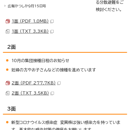
る分散避難をご
広報かつしか9月15日号
検討ください。
1面 （PDF 1.0MB）
1面 （TXT 3.3KB）
2面
10月の集団接種日程のお知らせ
妊婦の方やお子さんなどの接種を進めています
2面 （PDF 277.7KB）
2面 （TXT 3.5KB）
3面
新型コロナウイルス感染症 変異株は強い感染力を持っていま
す 基本的な感染対策の徹底をお願いします