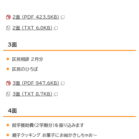
2面 （PDF 423.5KB）
2面 （TXT 6.0KB）
3面
区民相談 2月分
区民のひろば
3面 （PDF 947.6KB）
3面 （TXT 8.7KB）
4面
就学援助費（2学期分）を振り込みます
親子クッキング お菓子にお絵かきしちゃお～