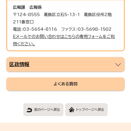
広報課
広報係
〒124-8555 葛飾区立石5-13-1 葛飾区役所2階
211番窓口
電話：03-5654-8116 ファクス：03-5698-1502
Eメールでのお問い合わせはこちらの専用フォームをご利
用ください。
区政情報
よくある質問
前のページへ戻る
トップページへ戻る