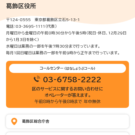
葛飾区役所
〒124-8555 東京都葛飾区立石5-13-1
電話：03-3695-1111（代表）
月曜日から金曜日の午前8時30分から午後5時(祝日・休日、12月29日
から1月3日を除く)
水曜日は業務の一部を午後7時30分まで行っています。
毎月1回日曜日は業務の一部を午前9時から正午まで行っています。
コールセンター
(はなしょうぶコール)
03-6758-2222
区のサービスに関するお問い合わせに
オペレーターが答えます。
午前8時から午後8時まで 年中無休
葛飾区総合庁舎