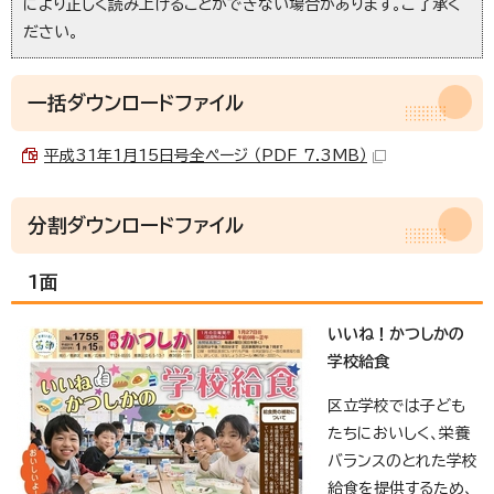
により正しく読み上げることができない場合があります。ご了承く
ださい。
一括ダウンロードファイル
平成31年1月15日号全ページ （PDF 7.3MB）
分割ダウンロードファイル
1面
いいね！かつしかの
学校給食
区立学校では子ども
たちにおいしく、栄養
バランスのとれた学校
給食を提供するため、