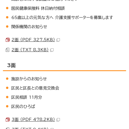
国民健康保険料 休日納付相談
65歳以上の元気な方へ 介護支援サポーターを募集します
関係機関のお知らせ
2面 （PDF 327.5KB）
2面 （TXT 8.3KB）
3面
施設からのお知らせ
区民と区長との意見交換会
区民相談 11月分
区民のひろば
3面 （PDF 478.2KB）