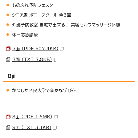
もの忘れ予防フェスタ
シニア版 ポニースクール 全3回
介護予防教室 自宅で出来る！ 美容セルフマッサージ体験
休日応急診療
7面 （PDF 507.4KB）
7面 （TXT 7.8KB）
8面
かつしか区民大学で新たな学びを！
8面 （PDF 1.6MB）
8面 （TXT 3.1KB）