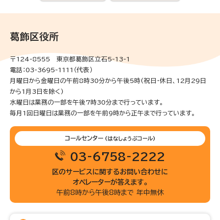
葛飾区役所
〒124-8555 東京都葛飾区立石5-13-1
電話：03-3695-1111（代表）
月曜日から金曜日の午前8時30分から午後5時(祝日・休日、12月29日
から1月3日を除く)
水曜日は業務の一部を午後7時30分まで行っています。
毎月1回日曜日は業務の一部を午前9時から正午まで行っています。
コールセンター
(はなしょうぶコール)
03-6758-2222
区のサービスに関するお問い合わせに
オペレーターが答えます。
午前8時から午後8時まで 年中無休