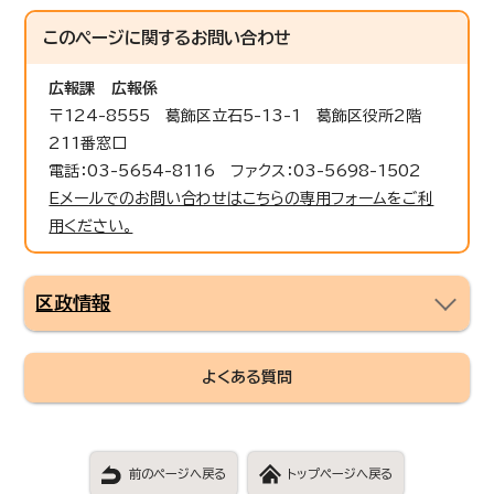
このページに関する
お問い合わせ
広報課
広報係
〒124-8555 葛飾区立石5-13-1 葛飾区役所2階
211番窓口
電話：03-5654-8116 ファクス：03-5698-1502
Eメールでのお問い合わせはこちらの専用フォームをご利
用ください。
区政情報
よくある質問
前のページへ戻る
トップページへ戻る