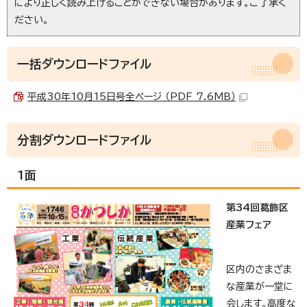
により正しく読み上げることができない場合があります。ご了承く
ださい。
一括ダウンロードファイル
平成30年10月15日号全ページ （PDF 7.6MB）
分割ダウンロードファイル
1面
第34回葛飾区
産業フェア
区内のさまざま
な産業が一堂に
会します。高度な