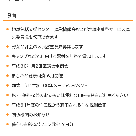
9面
地域包括支援センター 運営協議会および地域密着型サービス運
営委員会を傍聴できます
野菜品評会の区民審査員を募集します
キャンプなどで利用する器材を無料で貸し出します
平成30年第2回区議会定例会
まちかど健康相談 6月開催
加太こうじ生誕100年メモリアルイベント
税・国保料などのお支払いは便利な口座振替をご利用ください
平成31年度の住民税から適用される主な税制改正
関係機関のお知らせ
暮らしを彩るパソコン教室 7月分