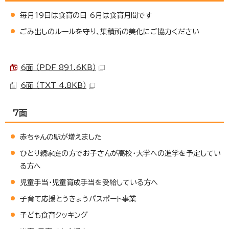
毎月19日は食育の日 6月は食育月間です
ごみ出しのルールを守り、集積所の美化にご協力ください
6面 （PDF 891.6KB）
6面 （TXT 4.8KB）
7面
赤ちゃんの駅が増えました
ひとり親家庭の方でお子さんが高校・大学への進学を予定してい
る方へ
児童手当・児童育成手当を受給している方へ
子育て応援とうきょうパスポート事業
子ども食育クッキング