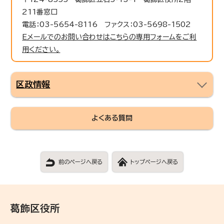
211番窓口
電話：03-5654-8116 ファクス：03-5698-1502
Eメールでのお問い合わせはこちらの専用フォームをご利
用ください。
区政情報
よくある質問
前のページへ戻る
トップページへ戻る
葛飾区役所