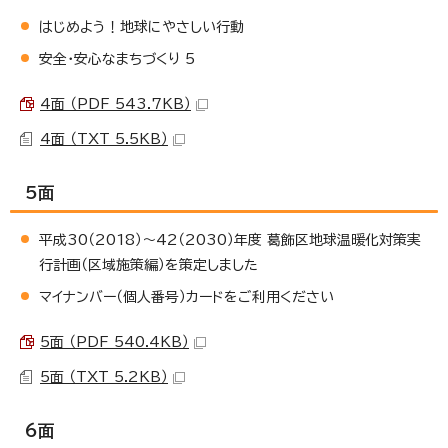
はじめよう！地球にやさしい行動
安全・安心なまちづくり 5
4面 （PDF 543.7KB）
4面 （TXT 5.5KB）
5面
平成30（2018）～42（2030）年度 葛飾区地球温暖化対策実
行計画（区域施策編）を策定しました
マイナンバー（個人番号）カードをご利用ください
5面 （PDF 540.4KB）
5面 （TXT 5.2KB）
6面