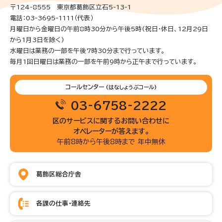
〒124-8555 東京都葛飾区立石5-13-1
電話：03-3695-1111（代表）
月曜日から金曜日の午前8時30分から午後5時(祝日・休日、12月29日
から1月3日を除く)
水曜日は業務の一部を午後7時30分まで行っています。
毎月1回日曜日は業務の一部を午前9時から正午まで行っています。
コールセンター
(はなしょうぶコール)
03-6758-2222
区のサービスに関するお問い合わせに
オペレーターが答えます。
午前8時から午後8時まで 年中無休
葛飾区総合庁舎
各課の仕事・連絡先