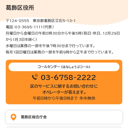
葛飾区役所
〒124-8555 東京都葛飾区立石5-13-1
電話：03-3695-1111（代表）
月曜日から金曜日の午前8時30分から午後5時(祝日・休日、12月29日
から1月3日を除く)
水曜日は業務の一部を午後7時30分まで行っています。
毎月1回日曜日は業務の一部を午前9時から正午まで行っています。
コールセンター
(はなしょうぶコール)
03-6758-2222
区のサービスに関するお問い合わせに
オペレーターが答えます。
午前8時から午後8時まで 年中無休
葛飾区総合庁舎