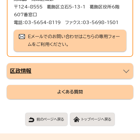
〒124-8555 葛飾区立石5-13-1 葛飾区役所6階
607番窓口
電話：03-5654-8119 ファクス：03-5698-1501
Eメールでのお問い合わせはこちらの専用フォー
ムをご利用ください。
区政情報
よくある質問
前のページへ戻る
トップページへ戻る