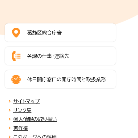
葛飾区総合庁舎
各課の仕事・連絡先
休日開庁窓口の開庁時間と取扱業務
サイトマップ
リンク集
個人情報の取り扱い
著作権
このページへの評価