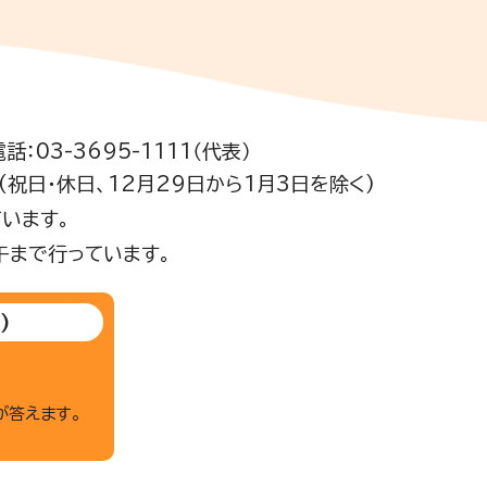
電話：03-3695-1111（代表）
祝日・休日、12月29日から1月3日を除く)
います。
午まで行っています。
)
が答えます。