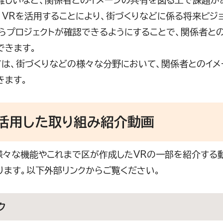
難しいなど、関係者とのイメージの共有を図る上で課題が
VRを活用することにより、街づくりなどに係る将来ビジ
らプロジェクトが確認できるようにすることで、関係者と
できます。
は、街づくりなどの様々な分野において、関係者とのイメ
きます。
を活用した取り組み紹介動画
々な機能やこれまで区が作成したVRの一部を紹介する動画
ります。以下外部リンクからご覧ください。
ク