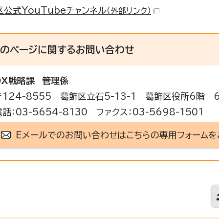
区公式YouTubeチャンネル
（外部リンク）
このページに関する
お問い合わせ
DX戦略課
管理係
〒124-8555 葛飾区立石5-13-1 葛飾区役所6階 
電話：03-5654-8130 ファクス：03-5698-1501
Eメールでのお問い合わせはこちらの専用フォームを