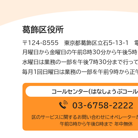
葛飾区役所
〒124-8555 東京都葛飾区立石5-13-1
月曜日から金曜日の午前8時30分から午後5時(
水曜日は業務の一部を午後7時30分まで行って
毎月1回日曜日は業務の一部を午前9時から正
コールセンター
(はなしょうぶコール
03-6758-2222
区のサービスに関するお問い合わせに
オペレーター
午前8時から午後8時まで 年中無休