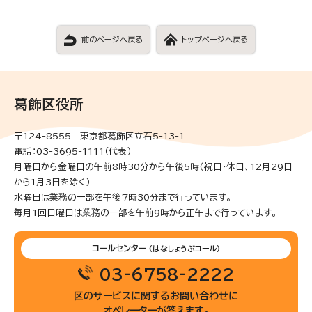
前のページへ戻る
トップページへ戻る
葛飾区役所
〒124-8555 東京都葛飾区立石5-13-1
電話：03-3695-1111（代表）
月曜日から金曜日の午前8時30分から午後5時(祝日・休日、12月29日
から1月3日を除く)
水曜日は業務の一部を午後7時30分まで行っています。
毎月1回日曜日は業務の一部を午前9時から正午まで行っています。
コールセンター
(はなしょうぶコール)
03-6758-2222
区のサービスに関するお問い合わせに
オペレーターが答えます。