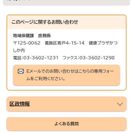
このページに関する
お問い合わせ
地域保健課
庶務係
〒125-0062 葛飾区青戸4-15-14 健康プラザかつ
しか内
電話：03-3602-1231 ファクス：03-3602-1298
Eメールでのお問い合わせはこちらの専用フォー
ムをご利用ください。
区政情報
よくある質問