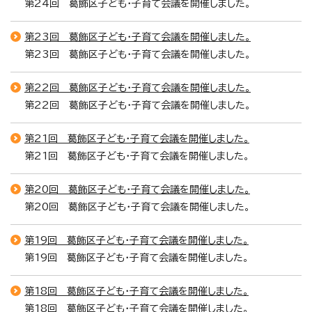
第24回 葛飾区子ども・子育て会議を開催しました。
第23回 葛飾区子ども・子育て会議を開催しました。
第23回 葛飾区子ども・子育て会議を開催しました。
第22回 葛飾区子ども・子育て会議を開催しました。
第22回 葛飾区子ども・子育て会議を開催しました。
第21回 葛飾区子ども・子育て会議を開催しました。
第21回 葛飾区子ども・子育て会議を開催しました。
第20回 葛飾区子ども・子育て会議を開催しました。
第20回 葛飾区子ども・子育て会議を開催しました。
第19回 葛飾区子ども・子育て会議を開催しました。
第19回 葛飾区子ども・子育て会議を開催しました。
第18回 葛飾区子ども・子育て会議を開催しました。
第18回 葛飾区子ども・子育て会議を開催しました。