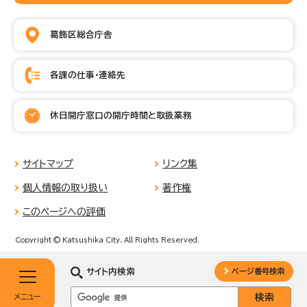
葛飾区総合庁舎
各課の仕事・連絡先
休日開庁窓口の開庁時間と取扱業務
サイトマップ
リンク集
個人情報の取り扱い
著作権
このページへの評価
Copyright © Katsushika City, All Rights Reserved.
サイト内検索
ページ番号検索
メニュー