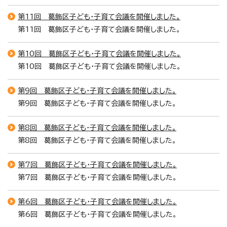
第11回 葛飾区子ども・子育て会議を開催しました。
第11回 葛飾区子ども・子育て会議を開催しました。
第10回 葛飾区子ども・子育て会議を開催しました。
第10回 葛飾区子ども・子育て会議を開催しました。
第9回 葛飾区子ども・子育て会議を開催しました。
第9回 葛飾区子ども・子育て会議を開催しました。
第8回 葛飾区子ども・子育て会議を開催しました。
第8回 葛飾区子ども・子育て会議を開催しました。
第7回 葛飾区子ども・子育て会議を開催しました。
第7回 葛飾区子ども・子育て会議を開催しました。
第6回 葛飾区子ども・子育て会議を開催しました。
第6回 葛飾区子ども・子育て会議を開催しました。