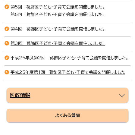
第5回 葛飾区子ども・子育て会議を開催しました。
第5回 葛飾区子ども・子育て会議を開催しました。
第4回 葛飾区子ども・子育て会議を開催しました。
第3回 葛飾区子ども・子育て会議を開催しました。
平成25年度第2回 葛飾区子ども・子育て会議を開催しました。
平成25年度第1回 葛飾区子ども・子育て会議を開催しました
区政情報
よくある質問