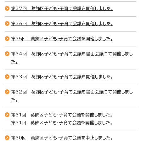
第37回 葛飾区子ども・子育て会議を開催しました。
第36回 葛飾区子ども・子育て会議を開催しました。
第35回 葛飾区子ども・子育て会議を開催しました。
第34回 葛飾区子ども・子育て会議を書面会議にて開催しまし
た。
第33回 葛飾区子ども・子育て会議を開催しました。
第32回 葛飾区子ども・子育て会議を書面会議にて開催しまし
た。
第31回 葛飾区子ども・子育て会議を開催しました。
第31回 葛飾区子ども・子育て会議を開催しました。
第30回 葛飾区子ども・子育て会議を中止しました。