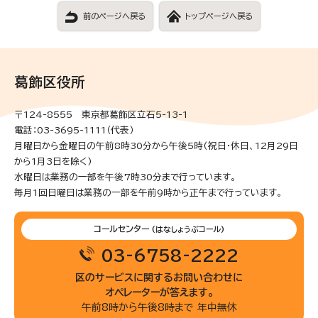
前のページへ戻る
トップページへ戻る
葛飾区役所
〒124-8555 東京都葛飾区立石5-13-1
電話：03-3695-1111（代表）
月曜日から金曜日の午前8時30分から午後5時(祝日・休日、12月29日
から1月3日を除く)
水曜日は業務の一部を午後7時30分まで行っています。
毎月1回日曜日は業務の一部を午前9時から正午まで行っています。
コールセンター
(はなしょうぶコール)
03-6758-2222
区のサービスに関するお問い合わせに
オペレーターが答えます。
午前8時から午後8時まで 年中無休