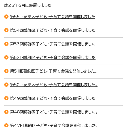
成25年6月に設置しました。
第55回葛飾区子ども・子育て会議を開催しました
第54回葛飾区子ども・子育て会議を開催しました
第53回葛飾区子ども・子育て会議を開催しました
第52回葛飾区子ども・子育て会議を開催しました
第51回葛飾区子ども・子育て会議を開催しました。
第50回葛飾区子ども・子育て会議を開催しました。
第49回葛飾区子ども・子育て会議を開催しました。
第48回葛飾区子ども・子育て会議を開催しました。
第47回葛飾区子ども・子育て会議を開催しました。