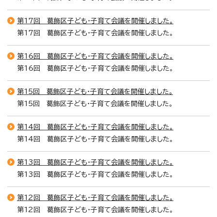
第17回 葛飾区子ども・子育て会議を開催しました。
第17回 葛飾区子ども・子育て会議を開催しました。
第16回 葛飾区子ども・子育て会議を開催しました。
第16回 葛飾区子ども・子育て会議を開催しました。
第15回 葛飾区子ども・子育て会議を開催しました。
第15回 葛飾区子ども・子育て会議を開催しました。
第14回 葛飾区子ども・子育て会議を開催しました。
第14回 葛飾区子ども・子育て会議を開催しました。
第13回 葛飾区子ども・子育て会議を開催しました。
第13回 葛飾区子ども・子育て会議を開催しました。
第12回 葛飾区子ども・子育て会議を開催しました。
第12回 葛飾区子ども・子育て会議を開催しました。