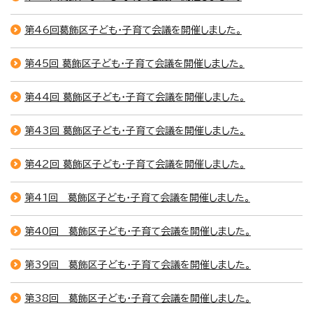
第46回葛飾区子ども・子育て会議を開催しました。
第45回 葛飾区子ども・子育て会議を開催しました。
第44回 葛飾区子ども・子育て会議を開催しました。
第43回 葛飾区子ども・子育て会議を開催しました。
第42回 葛飾区子ども・子育て会議を開催しました。
第41回 葛飾区子ども・子育て会議を開催しました。
第40回 葛飾区子ども・子育て会議を開催しました。
第39回 葛飾区子ども・子育て会議を開催しました。
第38回 葛飾区子ども・子育て会議を開催しました。