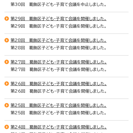
第30回 葛飾区子ども・子育て会議を中止しました。
第29回 葛飾区子ども・子育て会議を開催しました。
第29回 葛飾区子ども・子育て会議を開催しました。
第28回 葛飾区子ども・子育て会議を開催しました。
第28回 葛飾区子ども・子育て会議を開催しました。
第27回 葛飾区子ども・子育て会議を開催しました。
第27回 葛飾区子ども・子育て会議を開催しました。
第26回 葛飾区子ども・子育て会議を開催しました。
第26回 葛飾区子ども・子育て会議を開催しました。
第25回 葛飾区子ども・子育て会議を開催しました。
第25回 葛飾区子ども・子育て会議を開催しました。
第24回 葛飾区子ども・子育て会議を開催しました。