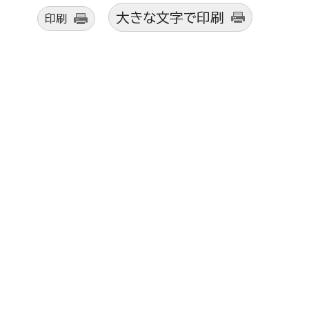
大きな文字で印刷
印刷