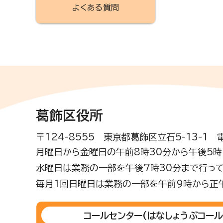
よくある質問
葛飾区役所
〒124-8555 東京都葛飾区立石5-13-1
月曜日から金曜日の午前8時30分から午後5時(
水曜日は業務の一部を午後7時30分まで行って
毎月1回日曜日は業務の一部を午前9時から正
コールセンター
(はなしょうぶコール