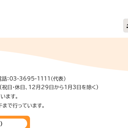
電話：03-3695-1111（代表）
祝日・休日、12月29日から1月3日を除く)
います。
午まで行っています。
)