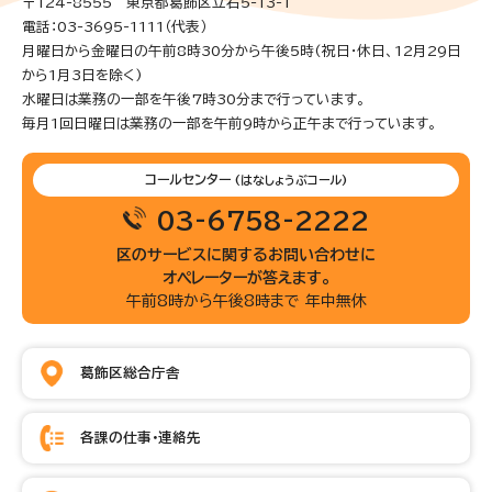
〒124-8555 東京都葛飾区立石5-13-1
電話：03-3695-1111（代表）
月曜日から金曜日の午前8時30分から午後5時(祝日・休日、12月29日
から1月3日を除く)
水曜日は業務の一部を午後7時30分まで行っています。
毎月1回日曜日は業務の一部を午前9時から正午まで行っています。
コールセンター
(はなしょうぶコール)
03-6758-2222
区のサービスに関するお問い合わせに
オペレーターが答えます。
午前8時から午後8時まで 年中無休
葛飾区総合庁舎
各課の仕事・連絡先