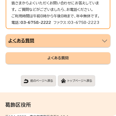
皆さまからよくいただくお問い合わせにお答えしていま
す。 ご質問などがございましたら、お電話ください。
ご利用時間は午前8時から午後8時まで、年中無休です。
電話：
03-6758-2222
ファクス：03-6758-2223
よくある質問
よくある質問
前のページへ戻る
トップページへ戻る
葛飾区役所