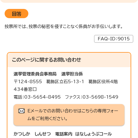
回答
投票所では、投票の秘密を侵すことなく係員がお手伝いします。
FAQ-ID：9015
このページに関する
お問い合わせ
選挙管理委員会事務局
選挙担当係
〒124-8555 葛飾区立石5-13-1 葛飾区役所4階
434番窓口
電話：03-5654-8495 ファクス：03-5698-1549
Eメールでのお問い合わせはこちらの専用フォー
ムをご利用ください。
かつしか しんせつ 電話案内 はなしょうぶコール