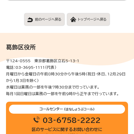
前のページへ戻る
トップページへ戻る
葛飾区役所
〒124-8555 東京都葛飾区立石5-13-1
電話：03-3695-1111（代表）
月曜日から金曜日の午前8時30分から午後5時(祝日・休日、12月29日
から1月3日を除く)
水曜日は業務の一部を午後7時30分まで行っています。
毎月1回日曜日は業務の一部を午前9時から正午まで行っています。
コールセンター
(はなしょうぶコール)
03-6758-2222
区のサービスに関するお問い合わせに