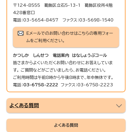
〒124-8555 葛飾区立石5-13-1 葛飾区役所4階
428番窓口
電話：03-5654-8457 ファクス：03-5698-1540
Eメールでのお問い合わせはこちらの専用フォー
ムをご利用ください。
かつしか しんせつ 電話案内 はなしょうぶコール
皆さまからよくいただくお問い合わせにお答えしていま
す。 ご質問などがございましたら、お電話ください。
ご利用時間は午前8時から午後8時まで、年中無休です。
電話：
03-6758-2222
ファクス：03-6758-2223
よくある質問
よくある質問