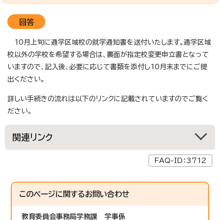
回答
10月上旬に通学区域校の就学通知書を送付いたします。通学区域
校以外の学校を希望する場合は、裏面が指定校変更申立書となって
いますので、記入後、必要に応じて書類を添付し10月末までにご提
出ください。
詳しい手続きの流れは以下のリンクに記載されていますのでご覧く
ださい。
関連リンク
FAQ-ID：3712
このページに関する
お問い合わせ
教育委員会事務局学務課
学事係