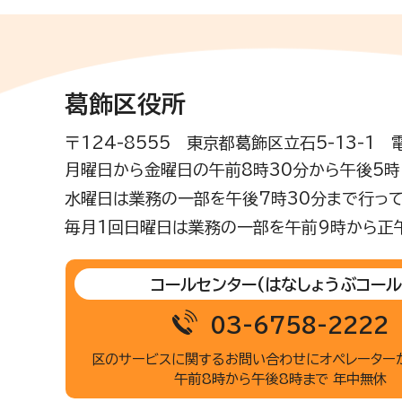
葛飾区役所
〒124-8555 東京都葛飾区立石5-13-1
月曜日から金曜日の午前8時30分から午後5時(
水曜日は業務の一部を午後7時30分まで行って
毎月1回日曜日は業務の一部を午前9時から正
コールセンター
(はなしょうぶコール
03-6758-2222
区のサービスに関するお問い合わせに
オペレーター
午前8時から午後8時まで 年中無休