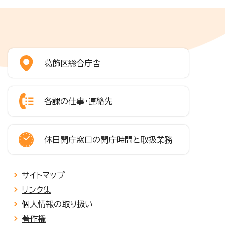
葛飾区総合庁舎
各課の仕事・連絡先
休日開庁窓口の開庁時間と取扱業務
サイトマップ
リンク集
個人情報の取り扱い
著作権