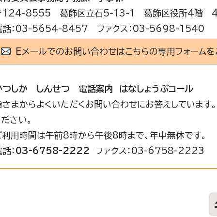
〒124-8555 葛飾区立石5-13-1 葛飾区役所4階 
電話：03-5654-8457 ファクス：03-5698-1540
Eメールでのお問い合わせはこちらの専用フォームを
かつしか しんせつ 電話案内 はなしょうぶコール
皆さまからよくいただくお問い合わせにお答えしています。
ください。
ご利用時間は午前8時から午後8時まで、年中無休です。
電話：
03-6758-2222
ファクス：03-6758-2223