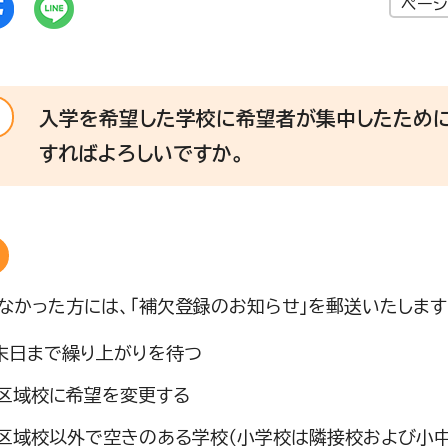
ページ
入学を希望した学校に希望者が集中したために
すればよろしいですか。
なかった方には、「補欠登録のお知らせ」を郵送いたします
末日まで繰り上がりを待つ
区域校に希望を変更する
区域校以外で空きのある学校（小学校は隣接校および小中