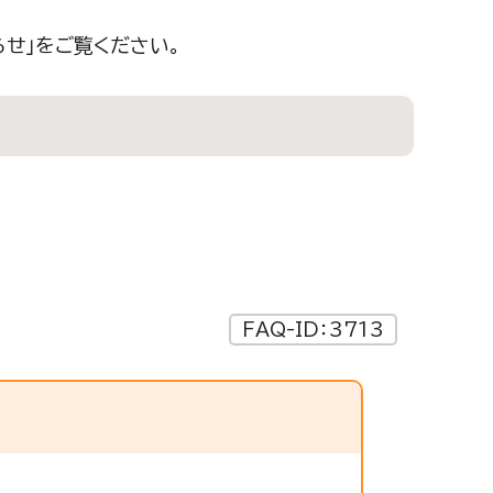
せ」をご覧ください。
FAQ-ID：3713