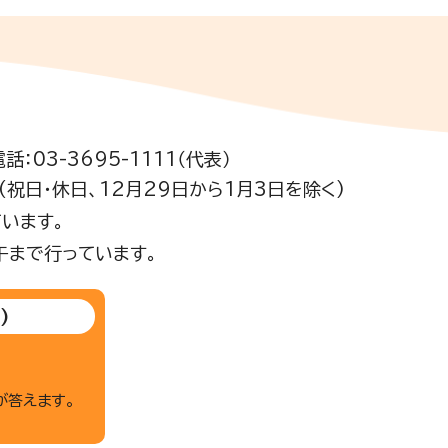
電話：03-3695-1111（代表）
祝日・休日、12月29日から1月3日を除く)
います。
午まで行っています。
)
が答えます。