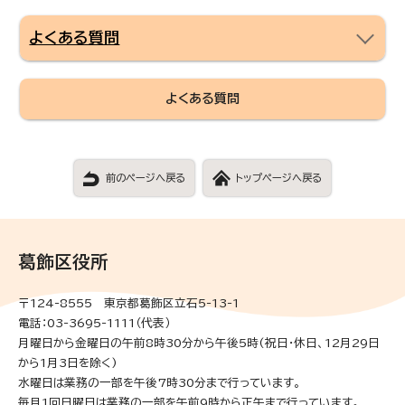
よくある質問
よくある質問
前のページへ戻る
トップページへ戻る
葛飾区役所
〒124-8555 東京都葛飾区立石5-13-1
電話：03-3695-1111（代表）
月曜日から金曜日の午前8時30分から午後5時(祝日・休日、12月29日
から1月3日を除く)
水曜日は業務の一部を午後7時30分まで行っています。
毎月1回日曜日は業務の一部を午前9時から正午まで行っています。