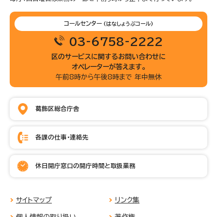
コールセンター
(はなしょうぶコール)
03-6758-2222
区のサービスに関するお問い合わせに
オペレーターが答えます。
午前8時から午後8時まで 年中無休
葛飾区総合庁舎
各課の仕事・連絡先
休日開庁窓口の開庁時間と取扱業務
サイトマップ
リンク集
個人情報の取り扱い
著作権