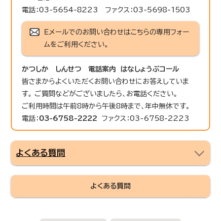
電話：03-5654-8223 ファクス：03-5698-1503
Eメールでのお問い合わせはこちらの専用フォー
ムをご利用ください。
かつしか しんせつ 電話案内 はなしょうぶコール
皆さまからよくいただくお問い合わせにお答えしていま
す。 ご質問などがございましたら、お電話ください。
ご利用時間は午前8時から午後8時まで、年中無休です。
電話：
03-6758-2222
ファクス：03-6758-2223
よくある質問
よくある質問