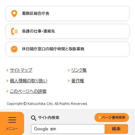
葛飾区総合庁舎
各課の仕事・連絡先
休日開庁窓口の開庁時間と取扱業務
サイトマップ
リンク集
個人情報の取り扱い
著作権
このページへの評価
Copyright © Katsushika City, All Rights Reserved.
サイト内検索
ページ番号検索
メニュー