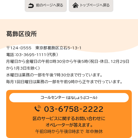
前のページへ戻る
トップページへ戻る
葛飾区役所
〒124-8555 東京都葛飾区立石5-13-1
電話：03-3695-1111（代表）
月曜日から金曜日の午前8時30分から午後5時(祝日・休日、12月29日
から1月3日を除く)
水曜日は業務の一部を午後7時30分まで行っています。
毎月1回日曜日は業務の一部を午前9時から正午まで行っています。
コールセンター
(はなしょうぶコール)
03-6758-2222
区のサービスに関するお問い合わせに
オペレーターが答えます。
午前8時から午後8時まで 年中無休