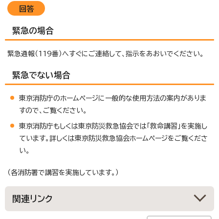
回答
緊急の場合
緊急通報（119番）へすぐにご連絡して、指示をあおいでください。
緊急でない場合
東京消防庁のホームページに一般的な使用方法の案内がありま
すので、ご覧ください。
東京消防庁もしくは東京防災救急協会では「救命講習」を実施し
ています。詳しくは東京防災救急協会ホームページをご覧くださ
い。
（各消防署で講習を実施しています。）
関連リンク