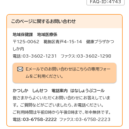
FAQ-ID：4743
このページに関する
お問い合わせ
地域保健課
地域医療係
〒125-0062 葛飾区青戸4-15-14 健康プラザかつ
しか内
電話：03-3602-1231 ファクス：03-3602-1298
Eメールでのお問い合わせはこちらの専用フォー
ムをご利用ください。
かつしか しんせつ 電話案内 はなしょうぶコール
皆さまからよくいただくお問い合わせにお答えしていま
す。 ご質問などがございましたら、お電話ください。
ご利用時間は午前8時から午後8時まで、年中無休です。
電話：
03-6758-2222
ファクス：03-6758-2223