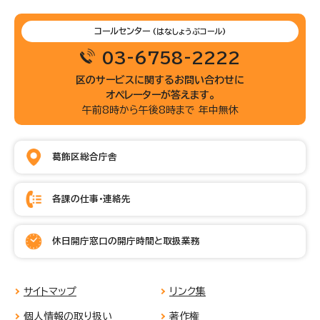
コールセンター
(はなしょうぶコール)
03-6758-2222
区のサービスに関するお問い合わせに
オペレーターが答えます。
午前8時から午後8時まで 年中無休
葛飾区総合庁舎
各課の仕事・連絡先
休日開庁窓口の開庁時間と取扱業務
サイトマップ
リンク集
個人情報の取り扱い
著作権