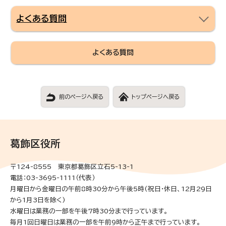
よくある質問
よくある質問
前のページへ戻る
トップページへ戻る
葛飾区役所
〒124-8555 東京都葛飾区立石5-13-1
電話：03-3695-1111（代表）
月曜日から金曜日の午前8時30分から午後5時(祝日・休日、12月29日
から1月3日を除く)
水曜日は業務の一部を午後7時30分まで行っています。
毎月1回日曜日は業務の一部を午前9時から正午まで行っています。