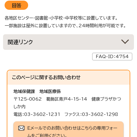
回答
各地区センター・図書館・小学校・中学校等に設置しています。
一部施設は屋外に設置していますので、24時間利用が可能です。
関連リンク
FAQ-ID：4754
このページに関する
お問い合わせ
地域保健課
地域医療係
〒125-0062 葛飾区青戸4-15-14 健康プラザかつ
しか内
電話：03-3602-1231 ファクス：03-3602-1298
Eメールでのお問い合わせはこちらの専用フォー
ムをご利用ください。