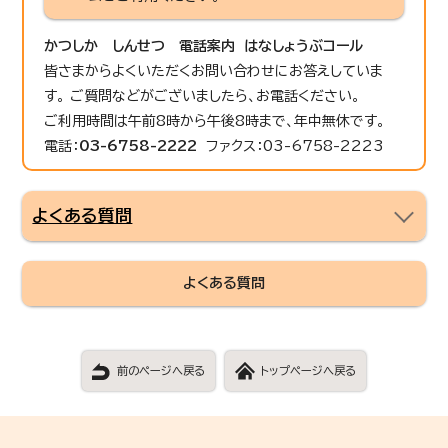
かつしか しんせつ 電話案内 はなしょうぶコール
皆さまからよくいただくお問い合わせにお答えしていま
す。 ご質問などがございましたら、お電話ください。
ご利用時間は午前8時から午後8時まで、年中無休です。
電話：
03-6758-2222
ファクス：03-6758-2223
よくある質問
よくある質問
前のページへ戻る
トップページへ戻る