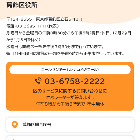
葛飾区役所
〒124-8555 東京都葛飾区立石5-13-1
電話：03-3695-1111（代表）
月曜日から金曜日の午前8時30分から午後5時(祝日・休日、12月29日
から1月3日を除く)
水曜日は業務の一部を午後7時30分まで行っています。
毎月1回日曜日は業務の一部を午前9時から正午まで行っています。
コールセンター
(はなしょうぶコール)
03-6758-2222
区のサービスに関するお問い合わせに
オペレーターが答えます。
午前8時から午後8時まで 年中無休
葛飾区総合庁舎