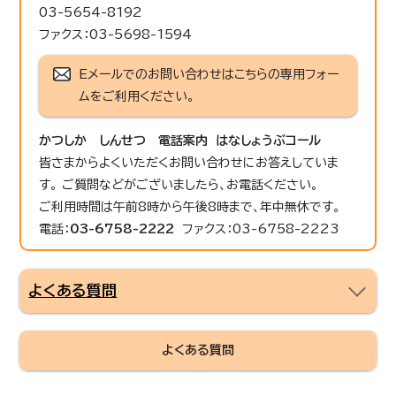
03-5654-8192
ファクス：03-5698-1594
Eメールでのお問い合わせはこちらの専用フォー
ムをご利用ください。
かつしか しんせつ 電話案内 はなしょうぶコール
皆さまからよくいただくお問い合わせにお答えしていま
す。 ご質問などがございましたら、お電話ください。
ご利用時間は午前8時から午後8時まで、年中無休です。
電話：
03-6758-2222
ファクス：03-6758-2223
よくある質問
よくある質問