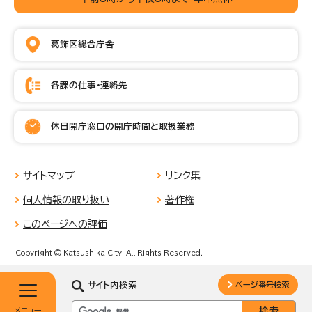
葛飾区総合庁舎
各課の仕事・連絡先
休日開庁窓口の開庁時間と取扱業務
サイトマップ
リンク集
個人情報の取り扱い
著作権
このページへの評価
Copyright © Katsushika City, All Rights Reserved.
サイト内検索
ページ番号検索
メニュー