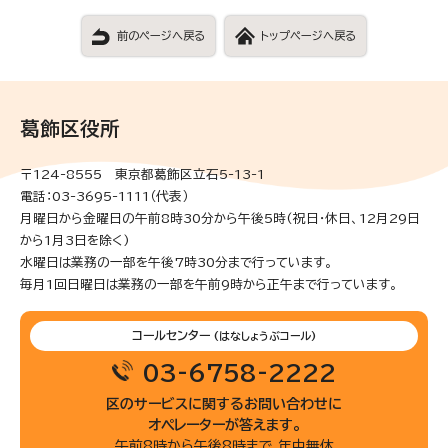
前のページへ戻る
トップページへ戻る
葛飾区役所
〒124-8555 東京都葛飾区立石5-13-1
電話：03-3695-1111（代表）
月曜日から金曜日の午前8時30分から午後5時(祝日・休日、12月29日
から1月3日を除く)
水曜日は業務の一部を午後7時30分まで行っています。
毎月1回日曜日は業務の一部を午前9時から正午まで行っています。
コールセンター
(はなしょうぶコール)
03-6758-2222
区のサービスに関するお問い合わせに
オペレーターが答えます。
午前8時から午後8時まで 年中無休