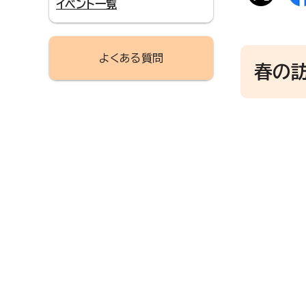
イベント一覧
よくある質問
春の