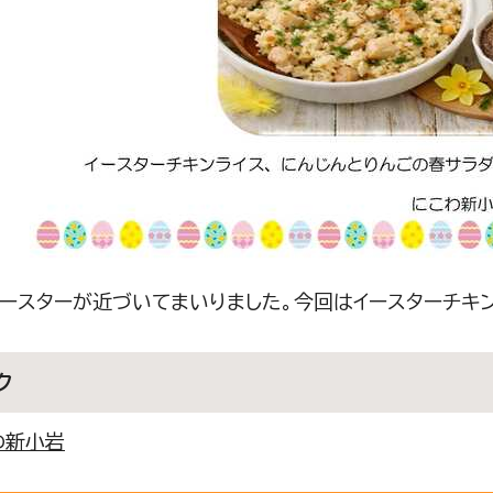
ースターが近づいてまいりました。今回はイースターチキン
ク
わ新小岩