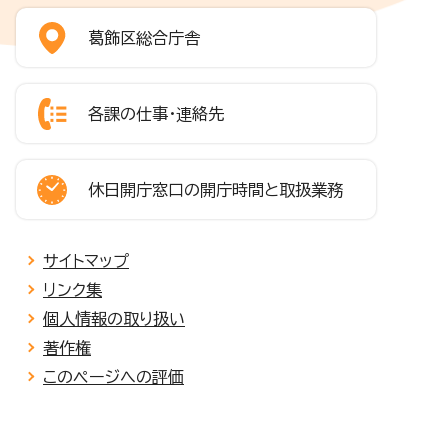
葛飾区総合庁舎
各課の仕事・連絡先
休日開庁窓口の開庁時間と取扱業務
サイトマップ
リンク集
個人情報の取り扱い
著作権
このページへの評価