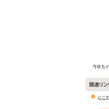
今年もイ
関連リン
にこ