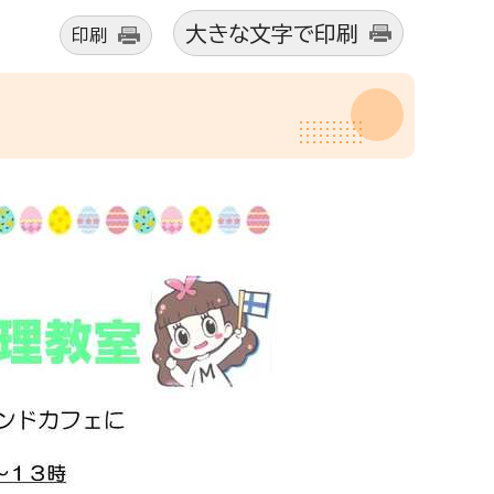
大きな文字で印刷
印刷