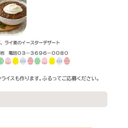
ライスも作ります。ふるってご応募ください。