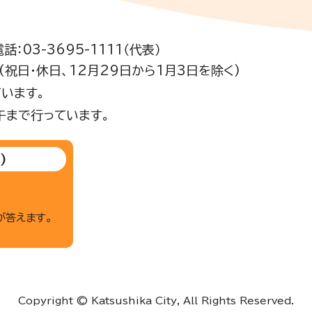
電話：03-3695-1111（代表）
祝日・休日、12月29日から1月3日を除く)
います。
午まで行っています。
)
が答えます。
Copyright © Katsushika City, All Rights Reserved.