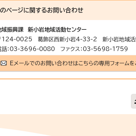
このページに関する
お問い合わせ
地域振興課
新小岩地域活動センター
〒124-0025 葛飾区西新小岩4-33-2 新小岩地域
電話：03-3696-0080 ファクス：03-5698-1759
Eメールでのお問い合わせはこちらの専用フォームを