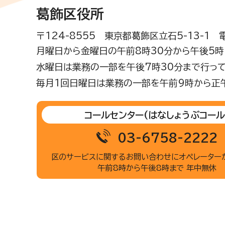
葛飾区役所
〒124-8555 東京都葛飾区立石5-13-1
月曜日から金曜日の午前8時30分から午後5時(
水曜日は業務の一部を午後7時30分まで行って
毎月1回日曜日は業務の一部を午前9時から正
コールセンター
(はなしょうぶコール
03-6758-2222
区のサービスに関するお問い合わせに
オペレーター
午前8時から午後8時まで 年中無休