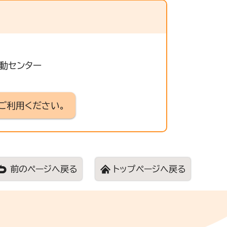
活動センター
ご利用ください。
前のページへ戻る
トップページへ戻る