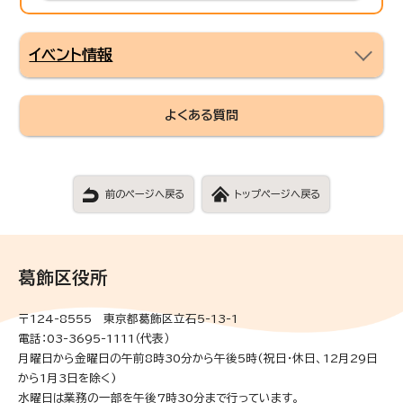
イベント情報
よくある質問
前のページへ戻る
トップページへ戻る
葛飾区役所
〒124-8555 東京都葛飾区立石5-13-1
電話：03-3695-1111（代表）
月曜日から金曜日の午前8時30分から午後5時(祝日・休日、12月29日
から1月3日を除く)
水曜日は業務の一部を午後7時30分まで行っています。