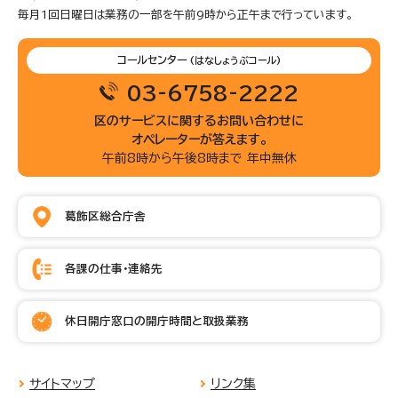
毎月1回日曜日は業務の一部を午前9時から正午まで行っています。
コールセンター
(はなしょうぶコール)
03-6758-2222
区のサービスに関するお問い合わせに
オペレーターが答えます。
午前8時から午後8時まで 年中無休
葛飾区総合庁舎
各課の仕事・連絡先
休日開庁窓口の開庁時間と取扱業務
サイトマップ
リンク集