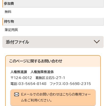
参加費
無料
持ち物
筆記用具
添付ファイル
このページに関する
お問い合わせ
人権推進課
人権施策推進係
〒124-0012 葛飾区立石5-27-1
電話：03-5654-8148 ファクス：03-5698-2315
Eメールでのお問い合わせはこちらの専用フォー
ムをご利用ください。