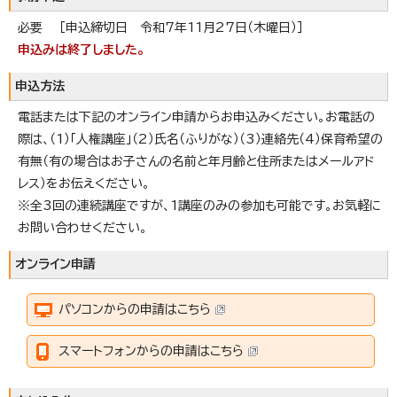
必要 ［申込締切日 令和7年11月27日（木曜日）］
申込みは終了しました。
申込方法
電話または下記のオンライン申請からお申込みください。お電話の
際は、（1）「人権講座」（2）氏名（ふりがな）（3）連絡先（4）保育希望の
有無（有の場合はお子さんの名前と年月齢と住所またはメールアド
レス）をお伝えください。
※全3回の連続講座ですが、1講座のみの参加も可能です。お気軽に
お問い合わせください。
オンライン申請
パソコンからの申請はこちら
スマートフォンからの申請はこちら