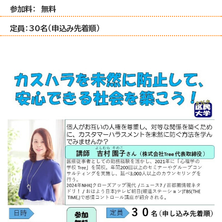
参加料： 無料
定員：30名（申込み先着順）