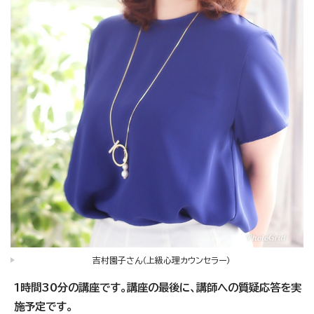
吉村園子さん（上級心理カウンセラー）
1時間30分の講座です。講座の最後に、講師への質疑応答を実
施予定です。