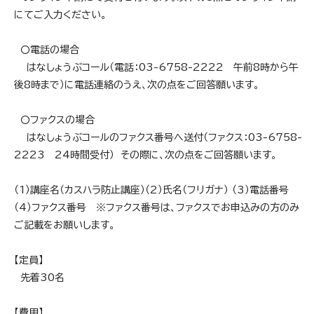
にてご入力ください。
〇電話の場合
はなしょうぶコール（電話：03-6758-2222 午前8時から午
後8時まで）に電話連絡のうえ、次の点をご回答願います。
〇ファクスの場合
はなしょうぶコールのファクス番号へ送付（ファクス：03-6758-
2223 24時間受付） その際に、次の点をご回答願います。
（1）講座名（カスハラ防止講座）（2）氏名（フリガナ） （3）電話番号
（4）ファクス番号 ※ファクス番号は、ファクスでお申込みの方のみ
ご記載をお願いします。
【定員】
先着30名
【費用】