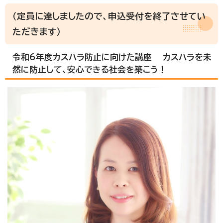
（定員に達しましたので、申込受付を終了させてい
ただきます）
令和6年度カスハラ防止に向けた講座 カスハラを未
然に防止して、安心できる社会を築こう！