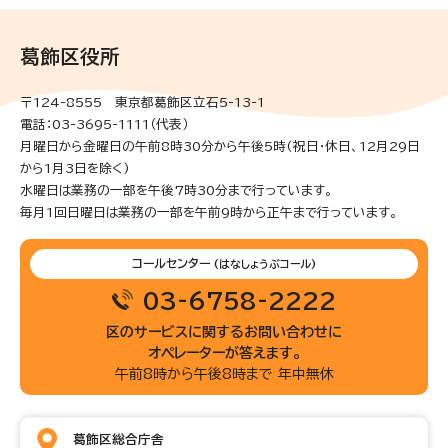
葛飾区役所
〒124-8555 東京都葛飾区立石5-13-1
電話：03-3695-1111（代表）
月曜日から金曜日の午前8時30分から午後5時(祝日・休日、12月29日
から1月3日を除く)
水曜日は業務の一部を午後7時30分まで行っています。
毎月1回日曜日は業務の一部を午前9時から正午まで行っています。
コールセンター
(はなしょうぶコール)
03-6758-2222
区のサービスに関するお問い合わせに
オペレーターが答えます。
午前8時から午後8時まで 年中無休
葛飾区総合庁舎