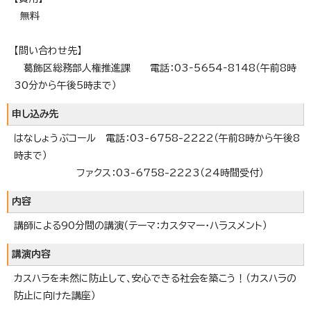
無料
【問い合わせ先】
葛飾区総務部人権推進課 電話：03‐5654‐8148（午前8時
30分から午後5時まで）
申し込み先
はなしょうぶコール 電話：03-6758-2222（午前8時から午後8
時まで）
ファクス：03-6758-2223（24時間受付）
内容
講師による90分間の講演（テーマ：カスタマー・ハラスメント）
講演内容
カスハラを未然に防止して、安心できる社会を築こう！（カスハラの
防止に向けた講座）