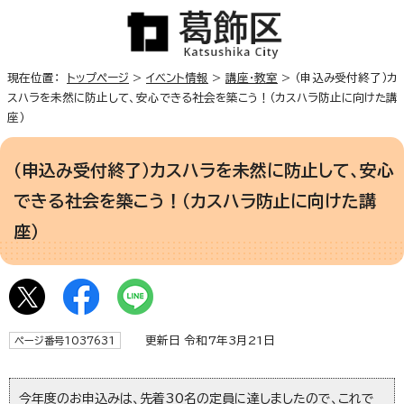
現在位置：
トップページ
>
イベント情報
>
講座・教室
> （申込み受付終了）カ
スハラを未然に防止して、安心できる社会を築こう！（カスハラ防止に向けた講
座）
（申込み受付終了）カスハラを未然に防止して、安心
できる社会を築こう！（カスハラ防止に向けた講
座）
更新日 令和7年3月21日
ページ番号1037631
今年度のお申込みは、先着30名の定員に達しましたので、これで