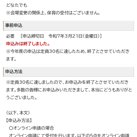
どなたでも
※会場変更の関係上、保育の受付はございません。
事前申込
必要 ［申込締切日 令和7年3月21日（金曜日）］
申込みは終了しました。
※今年度の申込は定員30名に達したため、終了とさせていただき
ます。
申込方法
※定員30名に達しましたので、お申込みを終了とさせていただき
ます。多数の皆様にお申込みいただきまして、本当にどうもありがと
うございました。
（以下、本文）
【申込み方法】
〇オンライン申請の場合
オンライン申請にて受付を行います。以下の5点をオンライン申請