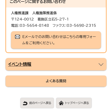
このページに関する
お問い合わせ
人権推進課
人権施策推進係
〒124-0012 葛飾区立石5-27-1
電話：03-5654-8148 ファクス：03-5698-2315
Eメールでのお問い合わせはこちらの専用フォー
ムをご利用ください。
イベント情報
よくある質問
前のページへ戻る
トップページへ戻る