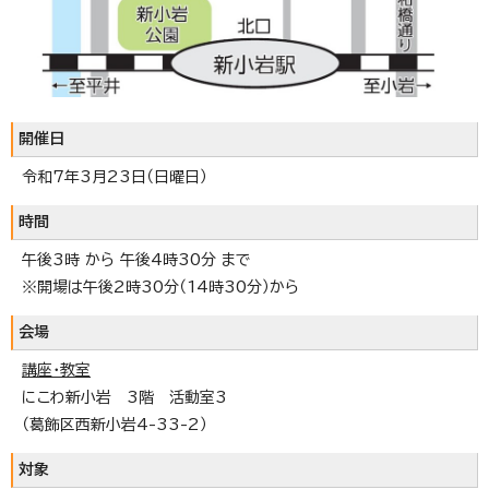
開催日
令和7年3月23日（日曜日）
時間
午後3時 から 午後4時30分 まで
※開場は午後2時30分（14時30分）から
会場
講座・教室
にこわ新小岩 3階 活動室3
（葛飾区西新小岩4-33-2）
対象