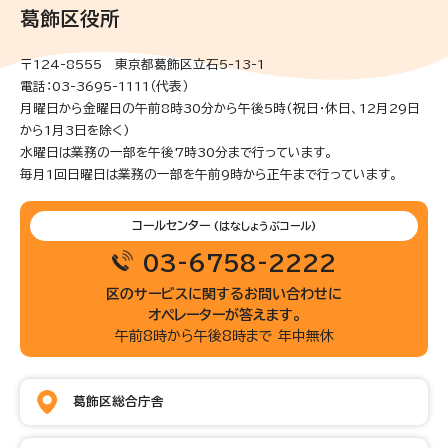
葛飾区役所
〒124-8555 東京都葛飾区立石5-13-1
電話：03-3695-1111（代表）
月曜日から金曜日の午前8時30分から午後5時(祝日・休日、12月29日
から1月3日を除く)
水曜日は業務の一部を午後7時30分まで行っています。
毎月1回日曜日は業務の一部を午前9時から正午まで行っています。
コールセンター
(はなしょうぶコール)
03-6758-2222
区のサービスに関するお問い合わせに
オペレーターが答えます。
午前8時から午後8時まで 年中無休
葛飾区総合庁舎