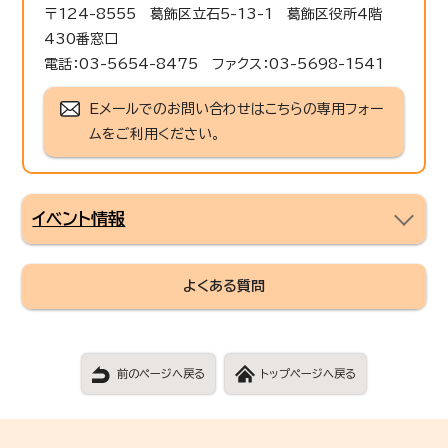
〒124-8555 葛飾区立石5-13-1 葛飾区役所4階
430番窓口
電話：03-5654-8475 ファクス：03-5698-1541
Eメールでのお問い合わせはこちらの専用フォー
ムをご利用ください。
イベント情報
よくある質問
前のページへ戻る
トップページへ戻る