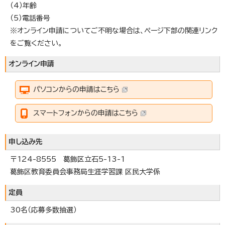
（4）年齢
（5）電話番号
※オンライン申請についてご不明な場合は、ページ下部の関連リンク
をご覧ください。
オンライン申請
パソコンからの申請はこちら
スマートフォンからの申請はこちら
申し込み先
〒124-8555 葛飾区立石5-13-1
葛飾区教育委員会事務局生涯学習課 区民大学係
定員
30名（応募多数抽選）