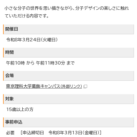
小さな分子の世界を思い描きながら、分子デザインの楽しさに触れ
ていただける内容です。
開催日
令和8年3月24日（火曜日）
時間
午前10時 から 午前11時30分 まで
会場
東京理科大学葛飾キャンパス
（外部リンク）
対象
15歳以上の方
事前申込
必要 ［申込締切日 令和8年3月13日（金曜日）］