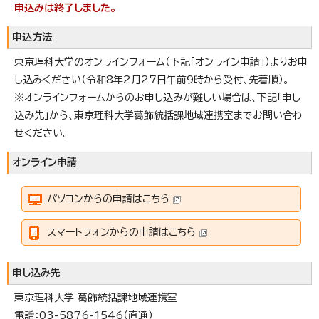
申込みは終了しました。
申込方法
東京理科大学のオンラインフォーム（下記「オンライン申請」）よりお申
し込みください（令和8年2月27日午前9時から受付、先着順）。
※オンラインフォームからのお申し込みが難しい場合は、下記「申し
込み先」から、東京理科大学葛飾統括課地域連携室までお問い合わ
せください。
オンライン申請
パソコンからの申請はこちら
スマートフォンからの申請はこちら
申し込み先
東京理科大学 葛飾統括課地域連携室
電話：03-5876-1546（直通）