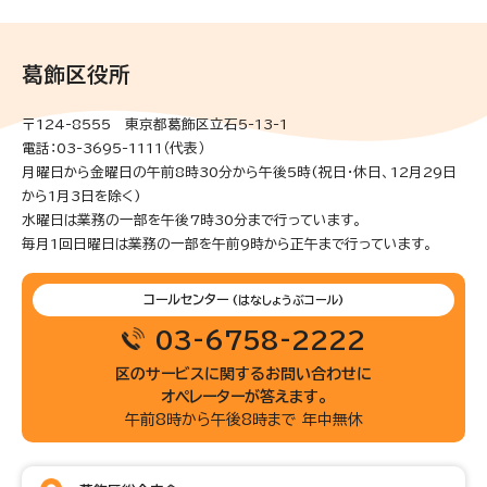
葛飾区役所
〒124-8555 東京都葛飾区立石5-13-1
電話：03-3695-1111（代表）
月曜日から金曜日の午前8時30分から午後5時(祝日・休日、12月29日
から1月3日を除く)
水曜日は業務の一部を午後7時30分まで行っています。
毎月1回日曜日は業務の一部を午前9時から正午まで行っています。
コールセンター
(はなしょうぶコール)
03-6758-2222
区のサービスに関するお問い合わせに
オペレーターが答えます。
午前8時から午後8時まで 年中無休