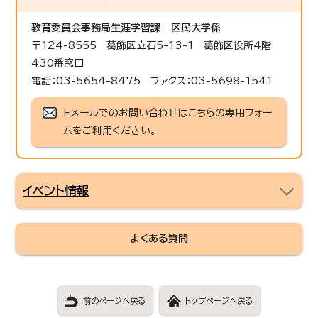
教育委員会事務局生涯学習課
区民大学係
〒124-8555 葛飾区立石5-13-1 葛飾区役所4階
430番窓口
電話：03-5654-8475 ファクス：03-5698-1541
Eメールでのお問い合わせはこちらの専用フォー
ムをご利用ください。
イベント情報
よくある質問
前のページへ戻る
トップページへ戻る