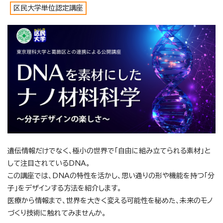
区民大学単位認定講座
遺伝情報だけでなく、極小の世界で「自由に組み立てられる素材」と
して注目されているDNA。
この講座では、DNAの特性を活かし、思い通りの形や機能を持つ「分
子」をデザインする方法を紹介します。
医療から情報まで、世界を大きく変える可能性を秘めた、未来のモノ
づくり技術に触れてみませんか。