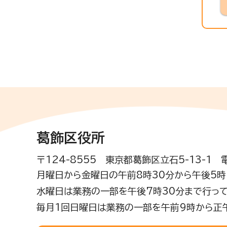
葛飾区役所
〒124-8555 東京都葛飾区立石5-13-1
月曜日から金曜日の午前8時30分から午後5時(
水曜日は業務の一部を午後7時30分まで行って
毎月1回日曜日は業務の一部を午前9時から正