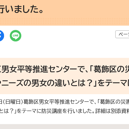
行いました。
ペー
区男女平等推進センターで、「葛飾区の
やニーズの男女の違いとは？」をテーマ
3日（日曜日）葛飾区男女平等推進センターで、「葛飾区の
とは？」をテーマに防災講座を行いました。詳細は別添資