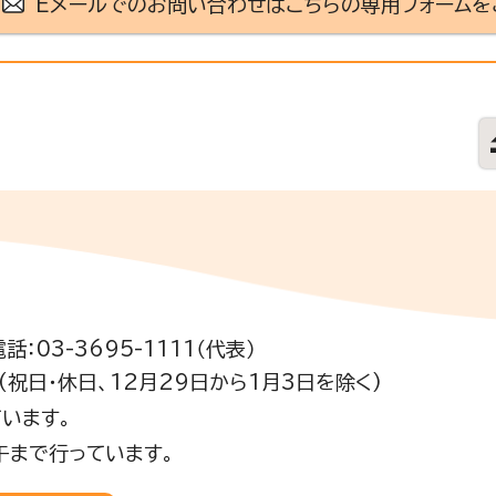
Eメールでのお問い合わせはこちらの専用フォームを
電話：03-3695-1111（代表）
祝日・休日、12月29日から1月3日を除く)
います。
午まで行っています。