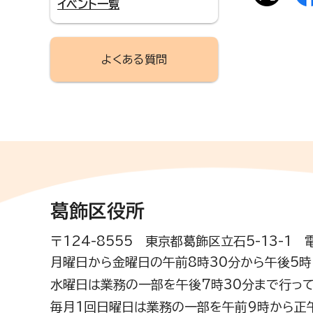
イベント一覧
よくある質問
葛飾区役所
〒124-8555 東京都葛飾区立石5-13-1
月曜日から金曜日の午前8時30分から午後5時(
水曜日は業務の一部を午後7時30分まで行って
毎月1回日曜日は業務の一部を午前9時から正