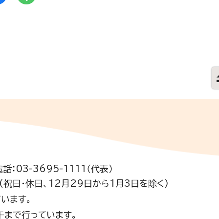
電話：03-3695-1111（代表）
祝日・休日、12月29日から1月3日を除く)
います。
午まで行っています。